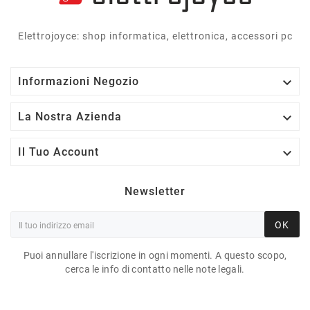
Elettrojoyce: shop informatica, elettronica, accessori pc

Informazioni Negozio

La Nostra Azienda

Il Tuo Account
Newsletter
OK
Puoi annullare l'iscrizione in ogni momenti. A questo scopo,
cerca le info di contatto nelle note legali.