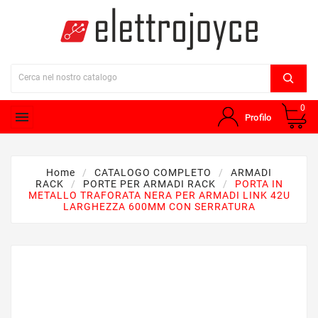
0

Profilo
Home
CATALOGO COMPLETO
ARMADI
RACK
PORTE PER ARMADI RACK
PORTA IN
METALLO TRAFORATA NERA PER ARMADI LINK 42U
LARGHEZZA 600MM CON SERRATURA