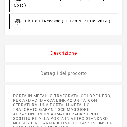
Costi)
Diritto Di Recesso
( D. Lgs N. 21 Del 2014 )
Descrizione
Dettagli del prodotto
PORTA IN METALLO TRAFORATA, COLORE NERO,
PER ARMADI MARCA LINK 42 UNITÀ, CON
SERRATURA. UNA PORTA IN METALLO
TRAFORATO GARANTISCE MAGGIORE
AERAZIONE IN UN ARMADIO RACK.SI PUÒ
SOSTITUIRE ALLA PORTA IN VETRO STANDARD
NEI SEGUENTI ARMADI LINK: LK 1942U610NV LK