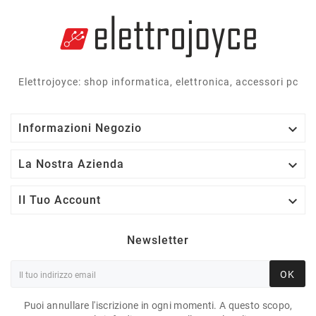
Elettrojoyce: shop informatica, elettronica, accessori pc

Informazioni Negozio

La Nostra Azienda

Il Tuo Account
Newsletter
OK
Puoi annullare l'iscrizione in ogni momenti. A questo scopo,