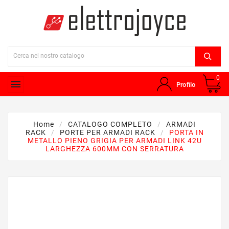
0

Profilo
Home
CATALOGO COMPLETO
ARMADI
RACK
PORTE PER ARMADI RACK
PORTA IN
METALLO PIENO GRIGIA PER ARMADI LINK 42U
LARGHEZZA 600MM CON SERRATURA