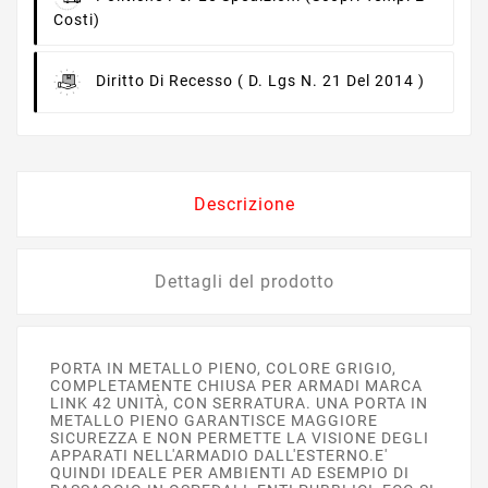
Costi)
Diritto Di Recesso
( D. Lgs N. 21 Del 2014 )
Descrizione
Dettagli del prodotto
PORTA IN METALLO PIENO, COLORE GRIGIO,
COMPLETAMENTE CHIUSA PER ARMADI MARCA
LINK 42 UNITÀ, CON SERRATURA. UNA PORTA IN
METALLO PIENO GARANTISCE MAGGIORE
SICUREZZA E NON PERMETTE LA VISIONE DEGLI
APPARATI NELL'ARMADIO DALL'ESTERNO.E'
QUINDI IDEALE PER AMBIENTI AD ESEMPIO DI