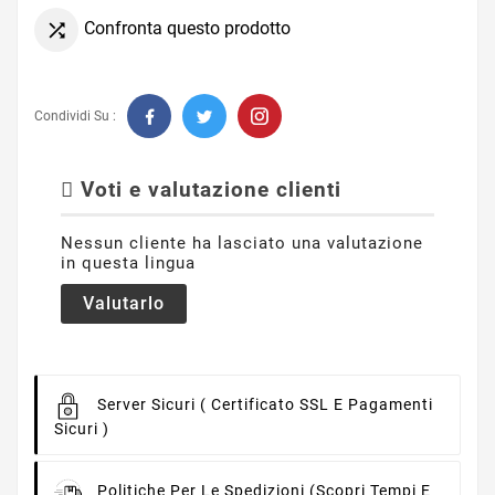
Confronta questo prodotto

Condividi Su :
Voti e valutazione clienti
Nessun cliente ha lasciato una valutazione
in questa lingua
Valutarlo
Server Sicuri
( Certificato SSL E Pagamenti
Sicuri )
Politiche Per Le Spedizioni
(scopri Tempi E