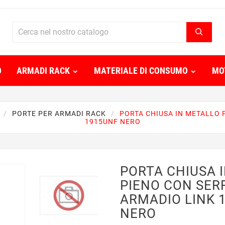
O
ARMADI RACK
MATERIALE DI CONSUMO
MO
PORTE PER ARMADI RACK
PORTA CHIUSA IN METALLO 
1915UNF NERO
PORTA CHIUSA 
PIENO CON SER
ARMADIO LINK 
NERO