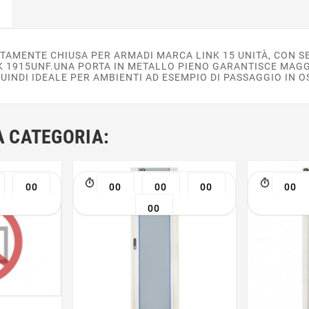
TAMENTE CHIUSA PER ARMADI MARCA LINK 15 UNITÀ, CON SE
K 1915UNF.UNA PORTA IN METALLO PIENO GARANTISCE MAGG
UINDI IDEALE PER AMBIENTI AD ESEMPIO DI PASSAGGIO IN OS
A CATEGORIA:
00
00
00
00
00
00