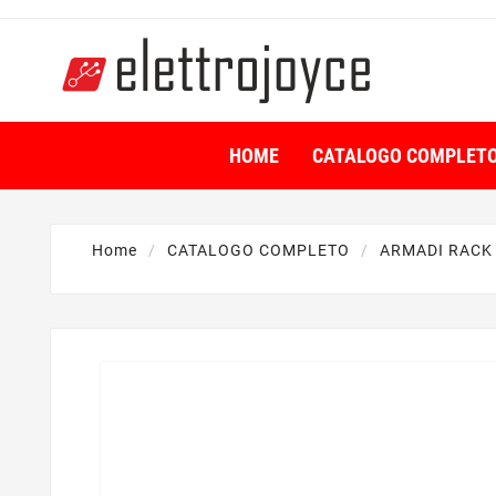
HOME
CATALOGO COMPLET
Home
CATALOGO COMPLETO
ARMADI RACK