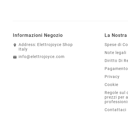
Informazioni Negozio
La Nostra
Address:
Elettrojoyce Shop
Spese di C
Italy
Note legali
info@elettrojoyce.com
Diritto Di 
Pagamento 
Privacy
Cookie
Regole sul 
prezzi per 
professioni
Contattaci