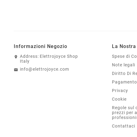
Informazioni Negozio
La Nostra
Address:
Elettrojoyce Shop
Spese di C
Italy
Note legali
info@elettrojoyce.com
Diritto Di 
Pagamento 
Privacy
Cookie
Regole sul 
prezzi per 
professioni
Contattaci