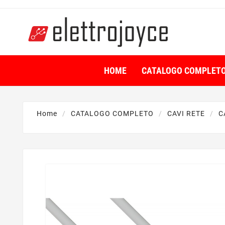
HOME
CATALOGO COMPLET
Home
CATALOGO COMPLETO
CAVI RETE
C