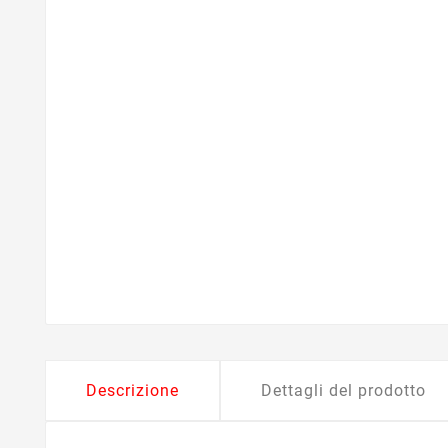
Descrizione
Dettagli del prodotto