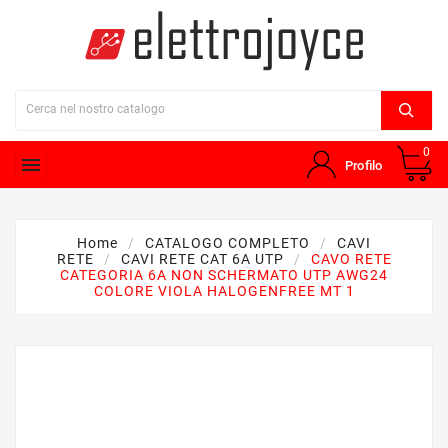
0

Profilo
Home
CATALOGO COMPLETO
CAVI
RETE
CAVI RETE CAT 6A UTP
CAVO RETE
CATEGORIA 6A NON SCHERMATO UTP AWG24
COLORE VIOLA HALOGENFREE MT 1