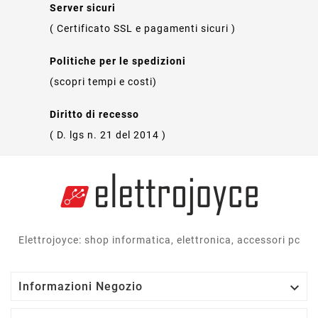
Server sicuri
( Certificato SSL e pagamenti sicuri )
Politiche per le spedizioni
(scopri tempi e costi)
Diritto di recesso
( D. lgs n. 21 del 2014 )
Elettrojoyce: shop informatica, elettronica, accessori pc

Informazioni Negozio