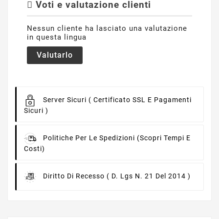
Voti e valutazione clienti
Nessun cliente ha lasciato una valutazione
in questa lingua
Valutarlo
Server Sicuri
( Certificato SSL E Pagamenti
Sicuri )
Politiche Per Le Spedizioni
(scopri Tempi E
Costi)
Diritto Di Recesso
( D. Lgs N. 21 Del 2014 )