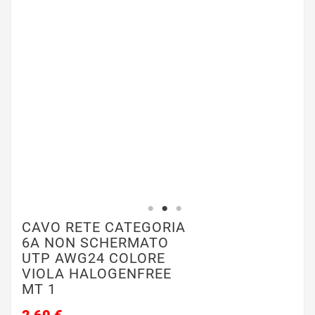
CAVO RETE CATEGORIA
6A NON SCHERMATO
UTP AWG24 COLORE
VIOLA HALOGENFREE
MT 1