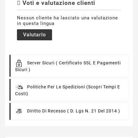
Voti e valutazione clienti
Nessun cliente ha lasciato una valutazione
in questa lingua
Valutarlo
Server Sicuri
( Certificato SSL E Pagamenti
Sicuri )
Politiche Per Le Spedizioni
(scopri Tempi E
Costi)
Diritto Di Recesso
( D. Lgs N. 21 Del 2014 )