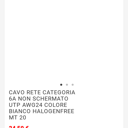
CAVO RETE CATEGORIA
6A NON SCHERMATO
UTP AWG24 COLORE
BIANCO HALOGENFREE
MT 20