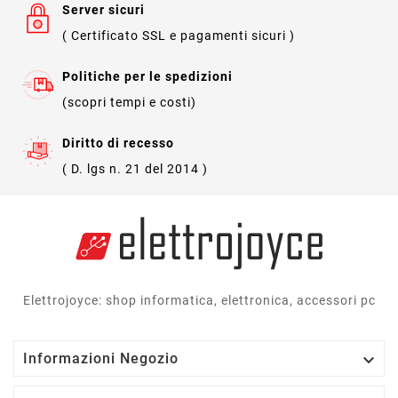
Server sicuri
( Certificato SSL e pagamenti sicuri )
Politiche per le spedizioni
(scopri tempi e costi)
Diritto di recesso
( D. lgs n. 21 del 2014 )
Elettrojoyce: shop informatica, elettronica, accessori pc

Informazioni Negozio