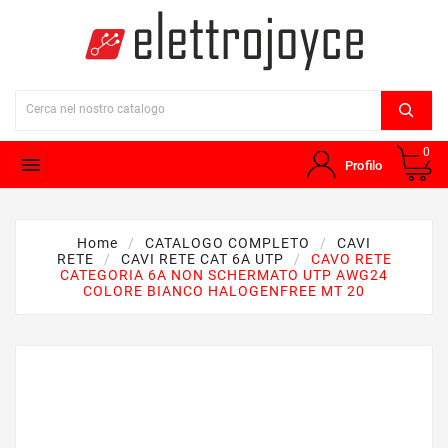
0

Profilo
Home
CATALOGO COMPLETO
CAVI
RETE
CAVI RETE CAT 6A UTP
CAVO RETE
CATEGORIA 6A NON SCHERMATO UTP AWG24
COLORE BIANCO HALOGENFREE MT 20