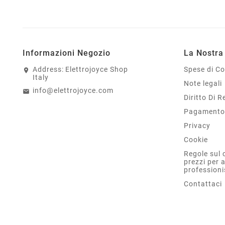
Informazioni Negozio
La Nostra
Address:
Elettrojoyce Shop
Spese di C
Italy
Note legali
info@elettrojoyce.com
Diritto Di 
Pagamento 
Privacy
Cookie
Regole sul 
prezzi per 
professioni
Contattaci