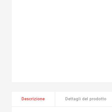
Descrizione
Dettagli del prodotto