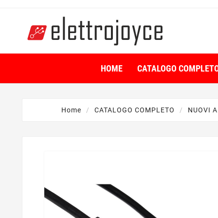
HOME
CATALOGO COMPLET
Home
CATALOGO COMPLETO
NUOVI A