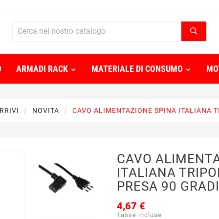
O
ARMADI RACK
MATERIALE DI CONSUMO
MO
RRIVI
NOVITA
CAVO ALIMENTAZIONE SPINA ITALIANA TR
CAVO ALIMENTA
ITALIANA TRIPO
PRESA 90 GRADI
4,67 €
Tasse incluse