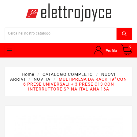
0

Profilo
Home
CATALOGO COMPLETO
NUOVI
ARRIVI
NOVITA
MULTIPRESA DA RACK 19" CON
6 PRESE UNIVERSALI + 3 PRESE C13 CON
INTERRUTTORE SPINA ITALIANA 16A