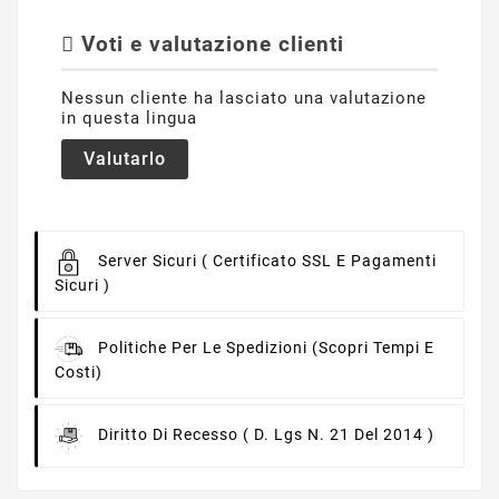
Voti e valutazione clienti
Nessun cliente ha lasciato una valutazione
in questa lingua
Valutarlo
Server Sicuri
( Certificato SSL E Pagamenti
Sicuri )
Politiche Per Le Spedizioni
(scopri Tempi E
Costi)
Diritto Di Recesso
( D. Lgs N. 21 Del 2014 )