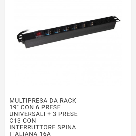
MULTIPRESA DA RACK
19" CON 6 PRESE
UNIVERSALI + 3 PRESE
C13 CON
INTERRUTTORE SPINA
ITALIANA 16A