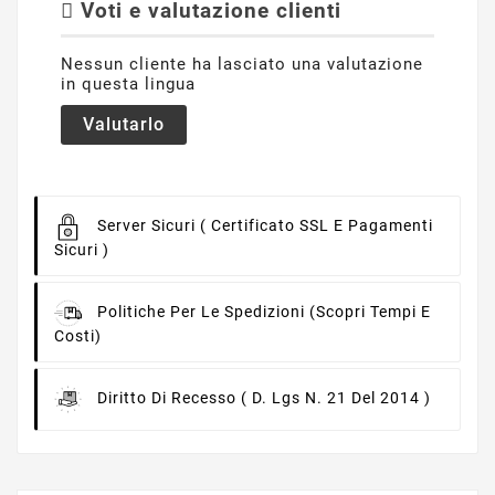
Voti e valutazione clienti
Nessun cliente ha lasciato una valutazione
in questa lingua
Valutarlo
Server Sicuri
( Certificato SSL E Pagamenti
Sicuri )
Politiche Per Le Spedizioni
(scopri Tempi E
Costi)
Diritto Di Recesso
( D. Lgs N. 21 Del 2014 )