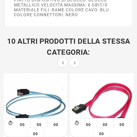
METALLICO VELOCITÀ MASSIMA: 6 GBIT/S
MATERIALE FILI: RAME COLORE CAVO: BLU
COLORE CONNETTORI: NERO
10 ALTRI PRODOTTI DELLA STESSA
CATEGORIA:


00
00
00
00
00
00
00
00