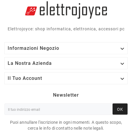
Elettrojoyce: shop informatica, elettronica, accessori pc

Informazioni Negozio

La Nostra Azienda

Il Tuo Account
Newsletter
OK
Puoi annullare l'iscrizione in ogni momenti. A questo scopo,
cerca le info di contatto nelle note legali.