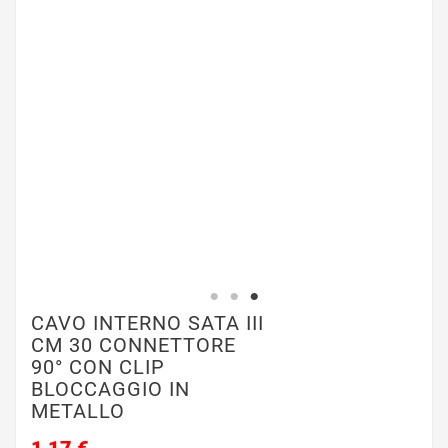
CAVO INTERNO SATA III
CM 30 CONNETTORE
90° CON CLIP
BLOCCAGGIO IN
METALLO