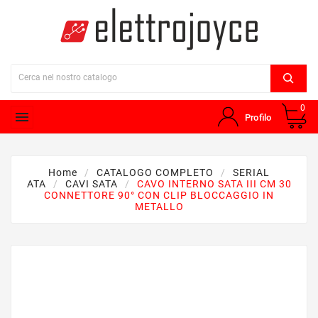
0

Profilo
Home
CATALOGO COMPLETO
SERIAL
ATA
CAVI SATA
CAVO INTERNO SATA III CM 30
CONNETTORE 90° CON CLIP BLOCCAGGIO IN
METALLO