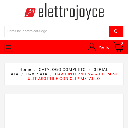
0

Profilo
Home
CATALOGO COMPLETO
SERIAL
ATA
CAVI SATA
CAVO INTERNO SATA III CM 50
ULTRASOTTILE CON CLIP METALLO