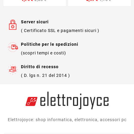
base
base
Server sicuri
( Certificato SSL e pagamenti sicuri )
Politiche per le spedizioni
(scopri tempi e costi)
Diritto di recesso
( D. lgs n. 21 del 2014 )
Elettrojoyce: shop informatica, elettronica, accessori pc