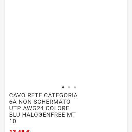
CAVO RETE CATEGORIA
6A NON SCHERMATO
UTP AWG24 COLORE
BLU HALOGENFREE MT
10