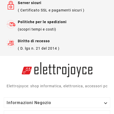
Server sicuri
( Certificato SSL e pagamenti sicuri )
Politiche per le spedizioni
(scopri tempi e costi)
Diritto di recesso
( D. lgs n. 21 del 2014 )
Elettrojoyce: shop informatica, elettronica, accessori pc

Informazioni Negozio