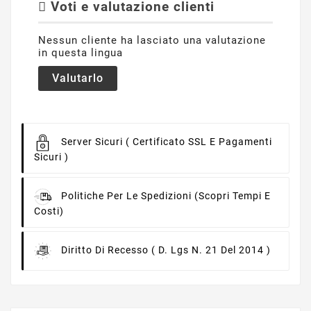
Voti e valutazione clienti
Nessun cliente ha lasciato una valutazione
in questa lingua
Valutarlo
Server Sicuri
( Certificato SSL E Pagamenti
Sicuri )
Politiche Per Le Spedizioni
(scopri Tempi E
Costi)
Diritto Di Recesso
( D. Lgs N. 21 Del 2014 )