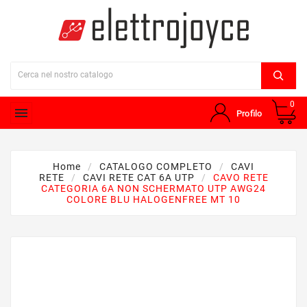
0

Profilo
Home
CATALOGO COMPLETO
CAVI
RETE
CAVI RETE CAT 6A UTP
CAVO RETE
CATEGORIA 6A NON SCHERMATO UTP AWG24
COLORE BLU HALOGENFREE MT 10