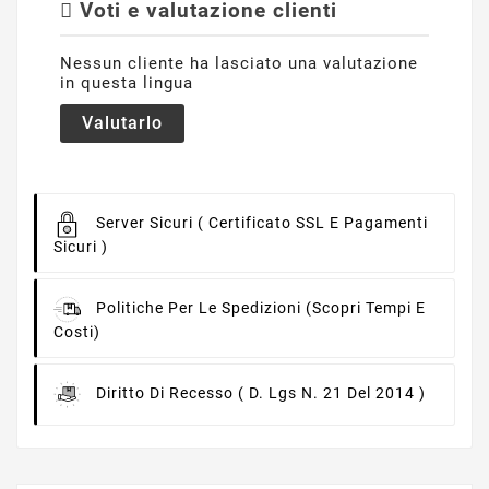
Voti e valutazione clienti
Nessun cliente ha lasciato una valutazione
in questa lingua
Valutarlo
Server Sicuri
( Certificato SSL E Pagamenti
Sicuri )
Politiche Per Le Spedizioni
(scopri Tempi E
Costi)
Diritto Di Recesso
( D. Lgs N. 21 Del 2014 )