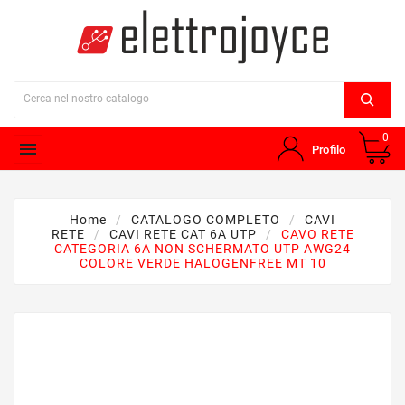
0

Profilo
Home
CATALOGO COMPLETO
CAVI
RETE
CAVI RETE CAT 6A UTP
CAVO RETE
CATEGORIA 6A NON SCHERMATO UTP AWG24
COLORE VERDE HALOGENFREE MT 10