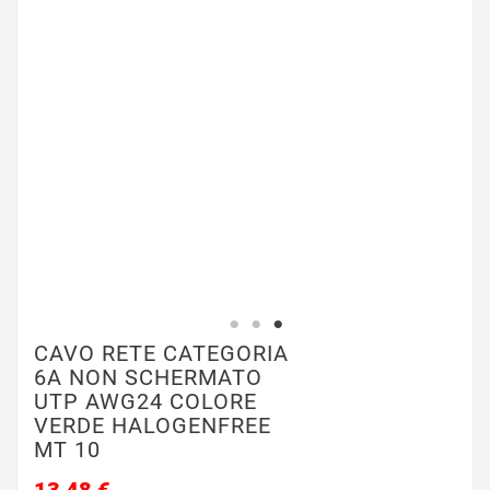
CAVO RETE CATEGORIA
6A NON SCHERMATO
UTP AWG24 COLORE
VERDE HALOGENFREE
MT 10