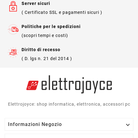
Server sicuri
( Certificato SSL e pagamenti sicuri )
Politiche per le spedizioni
(scopri tempi e costi)
Diritto di recesso
( D. lgs n. 21 del 2014 )
Elettrojoyce: shop informatica, elettronica, accessori pc

Informazioni Negozio