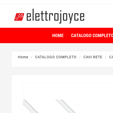
HOME
CATALOGO COMPLET
Home
CATALOGO COMPLETO
CAVI RETE
C