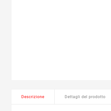
Descrizione
Dettagli del prodotto