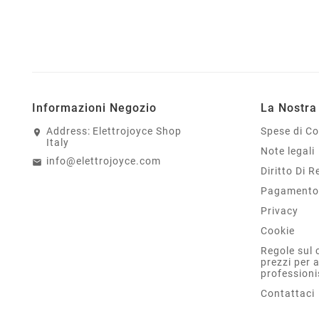
Informazioni Negozio
La Nostra
Address:
Elettrojoyce Shop
Spese di C
Italy
Note legali
info@elettrojoyce.com
Diritto Di 
Pagamento 
Privacy
Cookie
Regole sul 
prezzi per 
professioni
Contattaci