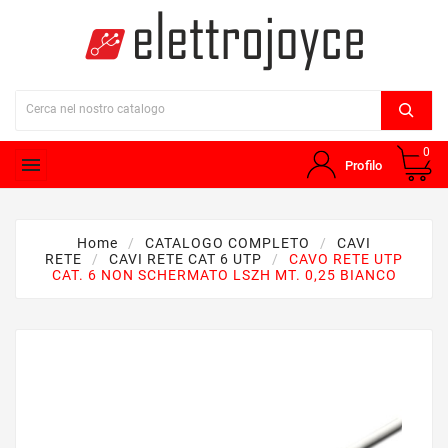
0

Profilo
Home
CATALOGO COMPLETO
CAVI
RETE
CAVI RETE CAT 6 UTP
CAVO RETE UTP
CAT. 6 NON SCHERMATO LSZH MT. 0,25 BIANCO