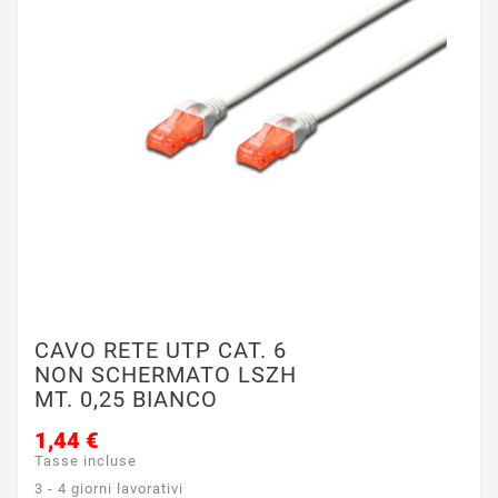
CAVO RETE UTP CAT. 6
NON SCHERMATO LSZH
MT. 0,25 BIANCO
1,44 €
Tasse incluse
3 - 4 giorni lavorativi