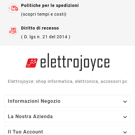
Politiche per le spedizioni
(scopri tempi e costi)
Diritto di recesso
( D. lgs n. 21 del 2014 )
Elettrojoyce: shop informatica, elettronica, accessori pc

Informazioni Negozio

La Nostra Azienda

Il Tuo Account