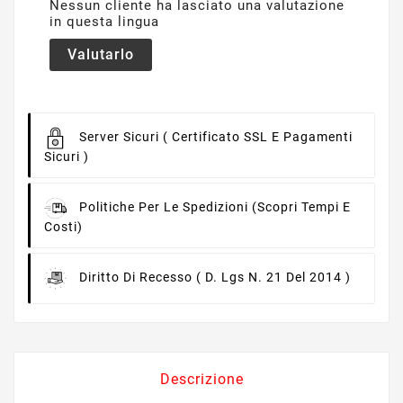
Nessun cliente ha lasciato una valutazione
in questa lingua
Valutarlo
Server Sicuri
( Certificato SSL E Pagamenti
Sicuri )
Politiche Per Le Spedizioni
(scopri Tempi E
Costi)
Diritto Di Recesso
( D. Lgs N. 21 Del 2014 )
Descrizione