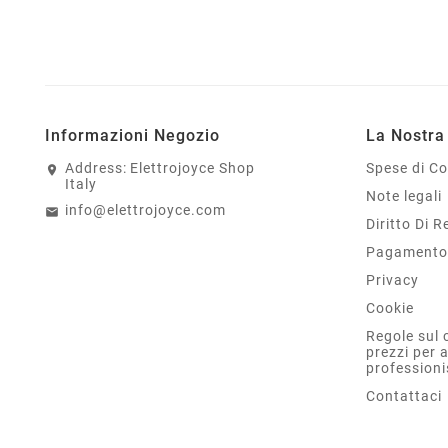
Informazioni Negozio
La Nostra
Address:
Elettrojoyce Shop
Spese di C
Italy
Note legali
info@elettrojoyce.com
Diritto Di 
Pagamento 
Privacy
Cookie
Regole sul 
prezzi per 
professioni
Contattaci