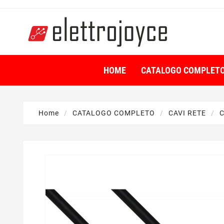
HOME
CATALOGO COMPLET
Home
CATALOGO COMPLETO
CAVI RETE
C