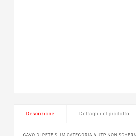
Descrizione
Dettagli del prodotto
CAVO DI RETE SLIM CATEGORIA 6 UTP NON SCHERM