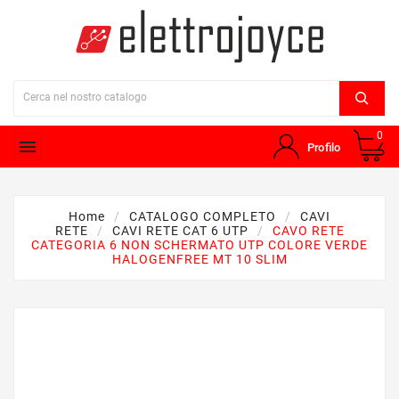
0

Profilo
Home
CATALOGO COMPLETO
CAVI
RETE
CAVI RETE CAT 6 UTP
CAVO RETE
CATEGORIA 6 NON SCHERMATO UTP COLORE VERDE
HALOGENFREE MT 10 SLIM