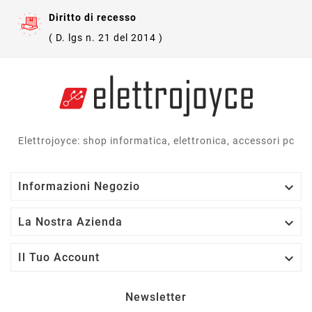
Diritto di recesso
( D. lgs n. 21 del 2014 )
Elettrojoyce: shop informatica, elettronica, accessori pc

Informazioni Negozio

La Nostra Azienda

Il Tuo Account
Newsletter