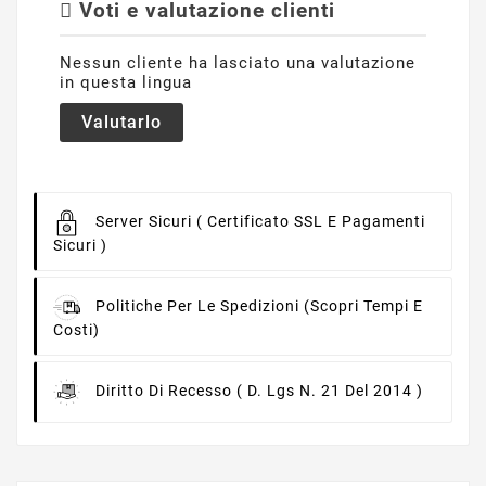
Voti e valutazione clienti
Nessun cliente ha lasciato una valutazione
in questa lingua
Valutarlo
Server Sicuri
( Certificato SSL E Pagamenti
Sicuri )
Politiche Per Le Spedizioni
(scopri Tempi E
Costi)
Diritto Di Recesso
( D. Lgs N. 21 Del 2014 )