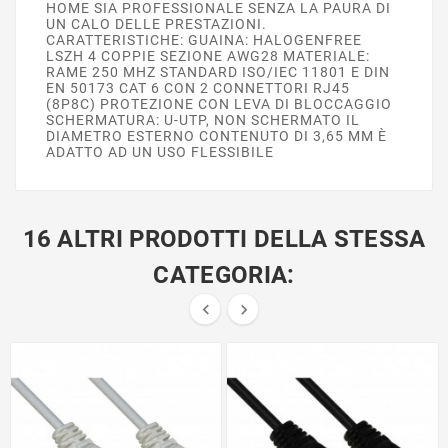
HOME SIA PROFESSIONALE SENZA LA PAURA DI
UN CALO DELLE PRESTAZIONI.
CARATTERISTICHE: GUAINA: HALOGENFREE
LSZH 4 COPPIE SEZIONE AWG28 MATERIALE:
RAME 250 MHZ STANDARD ISO/IEC 11801 E DIN
EN 50173 CAT 6 CON 2 CONNETTORI RJ45
(8P8C) PROTEZIONE CON LEVA DI BLOCCAGGIO
SCHERMATURA: U-UTP, NON SCHERMATO IL
DIAMETRO ESTERNO CONTENUTO DI 3,65 MM È
ADATTO AD UN USO FLESSIBILE
16 ALTRI PRODOTTI DELLA STESSA
CATEGORIA:

