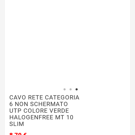
CAVO RETE CATEGORIA
6 NON SCHERMATO
UTP COLORE VERDE
HALOGENFREE MT 10
SLIM