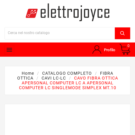
0

Profilo
Home
CATALOGO COMPLETO
FIBRA
OTTICA
CAVI LC-LC
CAVO FIBRA OTTICA
APERSONAL COMPUTER LC A APERSONAL
COMPUTER LC SINGLEMODE SIMPLEX MT.10