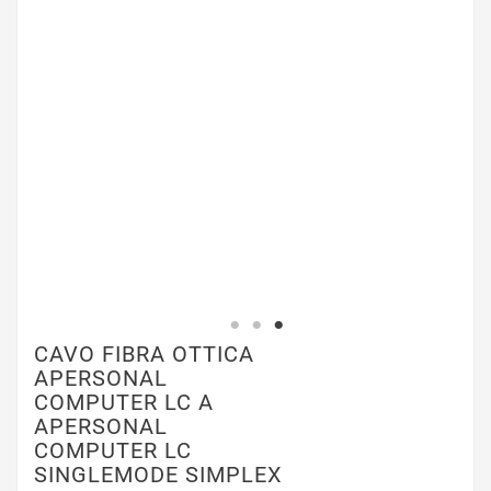
CAVO FIBRA OTTICA
APERSONAL
COMPUTER LC A
APERSONAL
COMPUTER LC
SINGLEMODE SIMPLEX