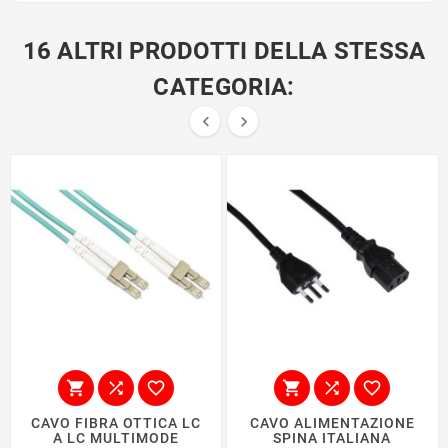
16 ALTRI PRODOTTI DELLA STESSA
CATEGORIA:








CAVO FIBRA OTTICA LC
CAVO ALIMENTAZIONE
A LC MULTIMODE
SPINA ITALIANA