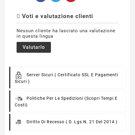
Voti e valutazione clienti
Nessun cliente ha lasciato una valutazione
in questa lingua
Valutarlo
Server Sicuri
( Certificato SSL E Pagamenti
Sicuri )
Politiche Per Le Spedizioni
(scopri Tempi E
Costi)
Diritto Di Recesso
( D. Lgs N. 21 Del 2014 )