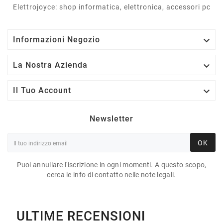
Elettrojoyce: shop informatica, elettronica, accessori pc

Informazioni Negozio

La Nostra Azienda

Il Tuo Account
Newsletter
OK
Puoi annullare l'iscrizione in ogni momenti. A questo scopo,
cerca le info di contatto nelle note legali.
ULTIME RECENSIONI