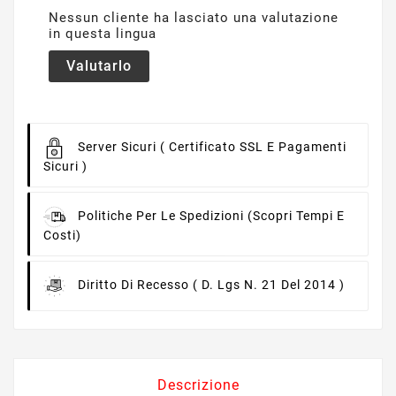
Nessun cliente ha lasciato una valutazione
in questa lingua
Valutarlo
Server Sicuri
( Certificato SSL E Pagamenti
Sicuri )
Politiche Per Le Spedizioni
(scopri Tempi E
Costi)
Diritto Di Recesso
( D. Lgs N. 21 Del 2014 )
Descrizione