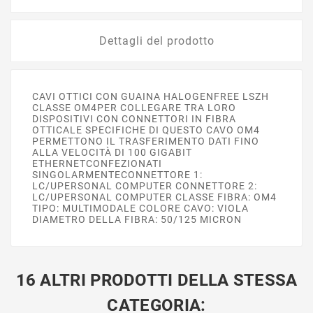
Dettagli del prodotto
CAVI OTTICI CON GUAINA HALOGENFREE LSZH
CLASSE OM4PER COLLEGARE TRA LORO
DISPOSITIVI CON CONNETTORI IN FIBRA
OTTICALE SPECIFICHE DI QUESTO CAVO OM4
PERMETTONO IL TRASFERIMENTO DATI FINO
ALLA VELOCITÀ DI 100 GIGABIT
ETHERNETCONFEZIONATI
SINGOLARMENTECONNETTORE 1:
LC/UPERSONAL COMPUTER CONNETTORE 2:
LC/UPERSONAL COMPUTER CLASSE FIBRA: OM4
TIPO: MULTIMODALE COLORE CAVO: VIOLA
DIAMETRO DELLA FIBRA: 50/125 MICRON
16 ALTRI PRODOTTI DELLA STESSA
CATEGORIA: