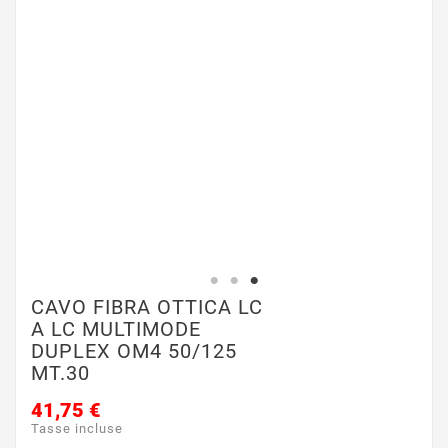
CAVO FIBRA OTTICA LC
A LC MULTIMODE
DUPLEX OM4 50/125
MT.30
41,75 €
Tasse incluse