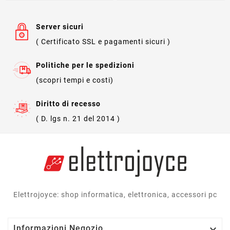
Server sicuri
( Certificato SSL e pagamenti sicuri )
Politiche per le spedizioni
(scopri tempi e costi)
Diritto di recesso
( D. lgs n. 21 del 2014 )
Elettrojoyce: shop informatica, elettronica, accessori pc

Informazioni Negozio