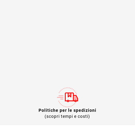
Politiche per le spedizioni
(scopri tempi e costi)