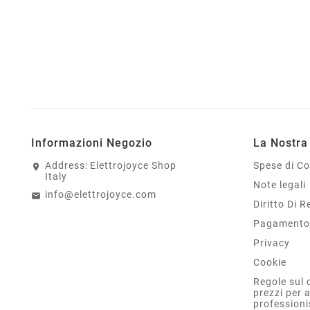
Informazioni Negozio
La Nostra
Address:
Elettrojoyce Shop
Spese di C
Italy
Note legali
info@elettrojoyce.com
Diritto Di 
Pagamento 
Privacy
Cookie
Regole sul 
prezzi per 
professioni