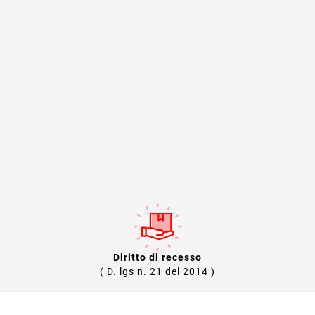
Diritto di recesso
( D. lgs n. 21 del 2014 )