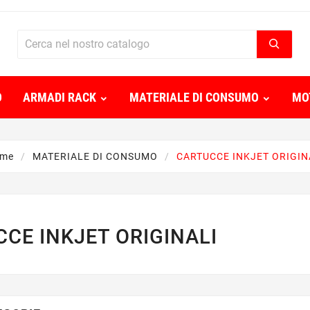
O
ARMADI RACK
MATERIALE DI CONSUMO
MO
me
MATERIALE DI CONSUMO
CARTUCCE INKJET ORIGIN
CE INKJET ORIGINALI