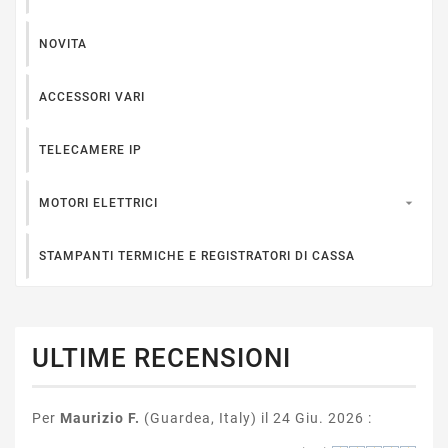
NOVITA
ACCESSORI VARI
TELECAMERE IP

MOTORI ELETTRICI
STAMPANTI TERMICHE E REGISTRATORI DI CASSA
ULTIME RECENSIONI
Per
Maurizio F.
(Guardea, Italy) il 24 Giu. 2026 :