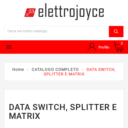
0

Profilo
Home
CATALOGO COMPLETO
DATA SWITCH,
SPLITTER E MATRIX
DATA SWITCH, SPLITTER E
MATRIX