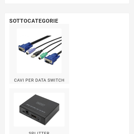
SOTTOCATEGORIE
CAVI PER DATA SWITCH
SPLITTER