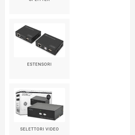
ESTENSORI
SELETTORI VIDEO