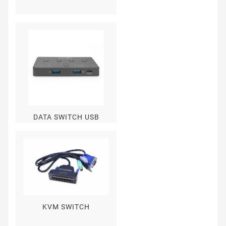
DATA SWITCH USB
KVM SWITCH