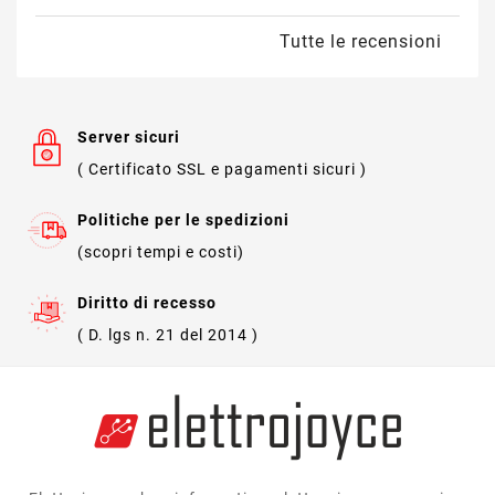
Tutte le recensioni
Server sicuri
( Certificato SSL e pagamenti sicuri )
Politiche per le spedizioni
(scopri tempi e costi)
Diritto di recesso
( D. lgs n. 21 del 2014 )