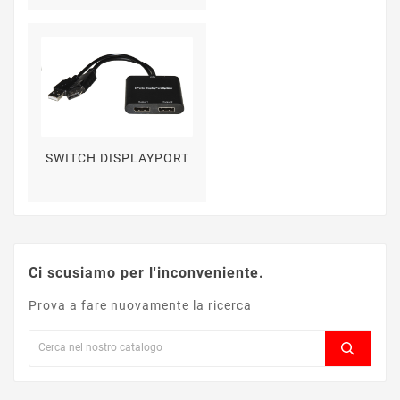
SWITCH DISPLAYPORT
Ci scusiamo per l'inconveniente.
Prova a fare nuovamente la ricerca