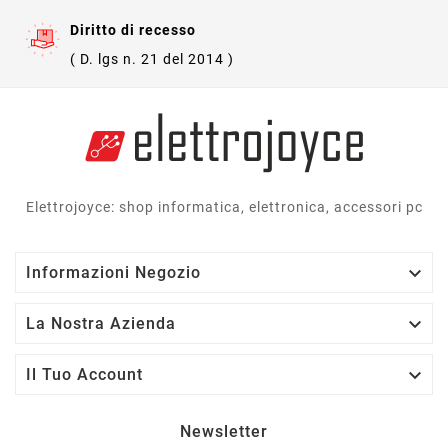
Diritto di recesso
( D. lgs n. 21 del 2014 )
Elettrojoyce: shop informatica, elettronica, accessori pc

Informazioni Negozio

La Nostra Azienda

Il Tuo Account
Newsletter