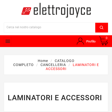
0

Profilo
Home
CATALOGO
COMPLETO
CANCELLERIA
LAMINATORI E
ACCESSORI
LAMINATORI E ACCESSORI