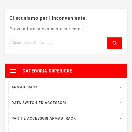
Ci scusiamo per l'inconveniente.
Prova a fare nuovamente la ricerca

CATEGORIA SUPERIORE

ARMADI RACK

DATA SWITCH ED ACCESSORI

PARTI E ACCESSORI ARMADI RACK