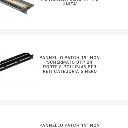
UNITA'
PANNELLO PATCH 19" NON
SCHERMATO UTP 24
PORTE 8 POLI RJ45 PER
RETI CATEGORIA 6 NERO
PANNELLO PATCH 19" NON