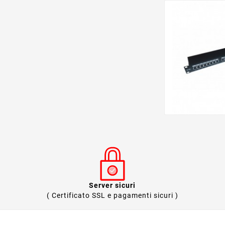
Server sicuri
( Certificato SSL e pagamenti sicuri )