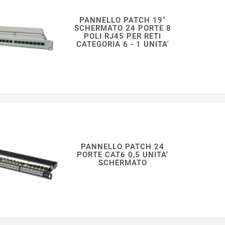
PANNELLO PATCH 19"
SCHERMATO 24 PORTE 8
POLI RJ45 PER RETI
CATEGORIA 6 - 1 UNITA'
PANNELLO PATCH 24
PORTE CAT6 0,5 UNITA'
SCHERMATO