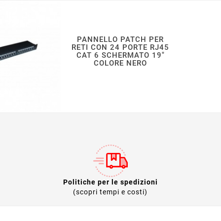
PANNELLO PATCH PER
RETI CON 24 PORTE RJ45
CAT 6 SCHERMATO 19"
COLORE NERO
Politiche per le spedizioni
(scopri tempi e costi)