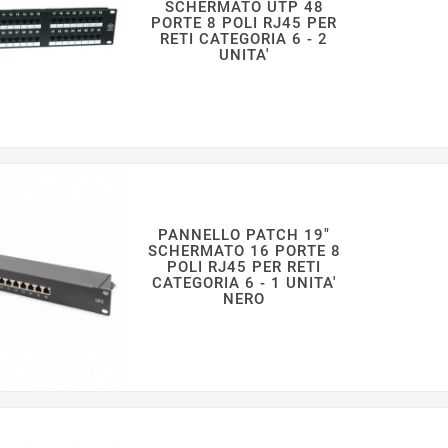
SCHERMATO UTP 48
PORTE 8 POLI RJ45 PER
RETI CATEGORIA 6 - 2
UNITA'
PANNELLO PATCH 19"
SCHERMATO 16 PORTE 8
POLI RJ45 PER RETI
CATEGORIA 6 - 1 UNITA'
NERO