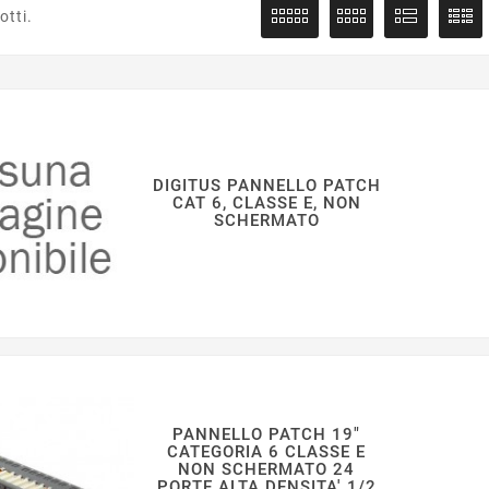
otti.
DIGITUS PANNELLO PATCH
CAT 6, CLASSE E, NON
SCHERMATO
PANNELLO PATCH 19"
CATEGORIA 6 CLASSE E
NON SCHERMATO 24
PORTE ALTA DENSITA' 1/2