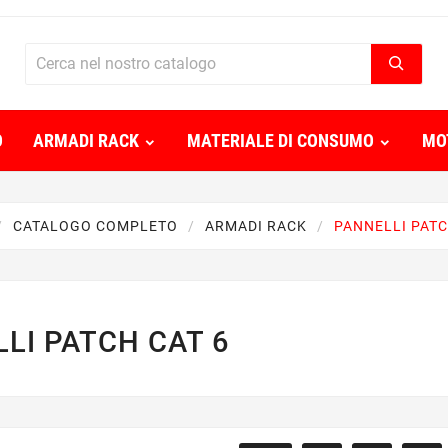
O
ARMADI RACK
MATERIALE DI CONSUMO
MO
CATALOGO COMPLETO
ARMADI RACK
PANNELLI PATC
LI PATCH CAT 6