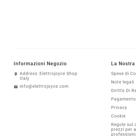
Informazioni Negozio
La Nostra
Address:
Elettrojoyce Shop
Spese di C
Italy
Note legali
info@elettrojoyce.com
Diritto Di 
Pagamento 
Privacy
Cookie
Regole sul 
prezzi per 
professioni