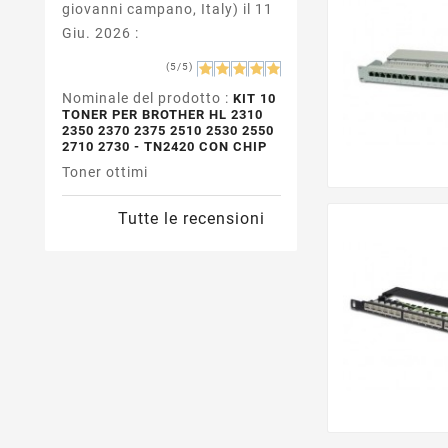
giovanni campano, Italy) il 11
Giu. 2026 :
(5/5)
Nominale del prodotto :
KIT 10
TONER PER BROTHER HL 2310
2350 2370 2375 2510 2530 2550
2710 2730 - TN2420 CON CHIP
Toner ottimi
Tutte le recensioni