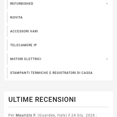

REFURBISHED
NOVITA
ACCESSORI VARI
TELECAMERE IP

MOTORI ELETTRICI
STAMPANTI TERMICHE E REGISTRATORI DI CASSA
ULTIME RECENSIONI
Per
Maurizio F.
(Guardea, Italy) il 24 Giu. 2026 :