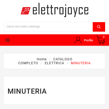
0

Profilo
Home
CATALOGO
COMPLETO
ELETTRICA
MINUTERIA
MINUTERIA