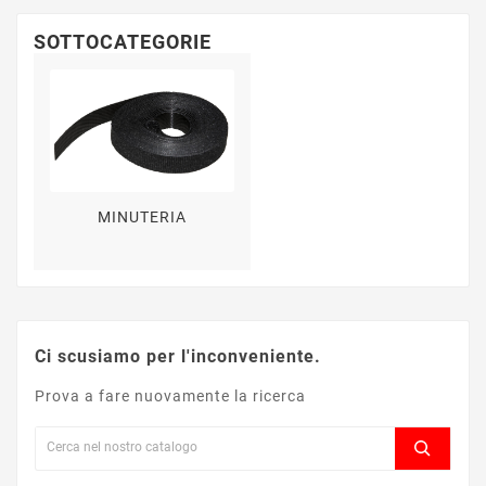
SOTTOCATEGORIE
MINUTERIA
Ci scusiamo per l'inconveniente.
Prova a fare nuovamente la ricerca