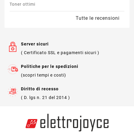
Toner ottimi
Tutte le recensioni
Server sicuri
( Certificato SSL e pagamenti sicuri )
Politiche per le spedizioni
(scopri tempi e costi)
Diritto di recesso
( D. lgs n. 21 del 2014 )