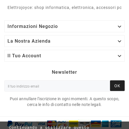
Elettrojoyce: shop informatica, elettronica, accessori pc

Informazioni Negozio

La Nostra Azienda

Il Tuo Account
Newsletter
OK
Puoi annullare l'iscrizione in ogni momenti. A questo scopo,
cerca le info di contatto nelle note legali.
Continuando a utilizzare questo