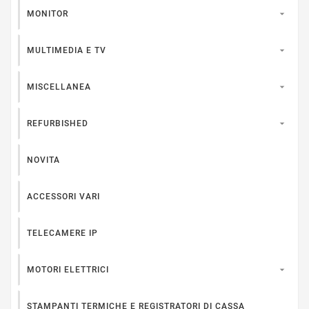

MONITOR

MULTIMEDIA E TV

MISCELLANEA

REFURBISHED
NOVITA
ACCESSORI VARI
TELECAMERE IP

MOTORI ELETTRICI
STAMPANTI TERMICHE E REGISTRATORI DI CASSA