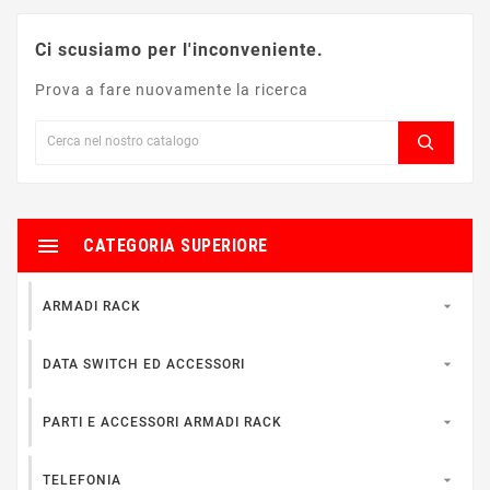
Ci scusiamo per l'inconveniente.
Prova a fare nuovamente la ricerca

CATEGORIA SUPERIORE

ARMADI RACK

DATA SWITCH ED ACCESSORI

PARTI E ACCESSORI ARMADI RACK

TELEFONIA