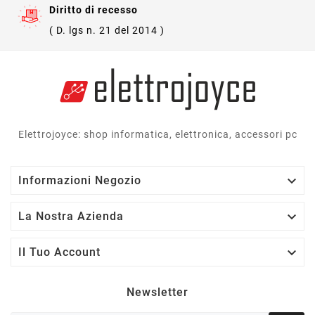
Diritto di recesso
( D. lgs n. 21 del 2014 )
Elettrojoyce: shop informatica, elettronica, accessori pc

Informazioni Negozio

La Nostra Azienda

Il Tuo Account
Newsletter