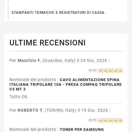
STAMPANTI TERMICHE E REGISTRATORI DI CASSA
ULTIME RECENSIONI
Per
Maurizio F.
(Guardea, Italy) il 24 Giu. 2026 :
(5/5)
Nominale del prodotto :
CAVO ALIMENTAZIONE SPINA
ITALIANA TRIPOLARE 10A - PRESA COMPAQ TRIPOLARE
C5 MT 3
Tutto Ok.
Per
ROBERTO T.
(TORINO, Italy) il 19 Giu. 2026 :
(5/5)
Nominale del prodotto :
TONER PER SAMSUNG