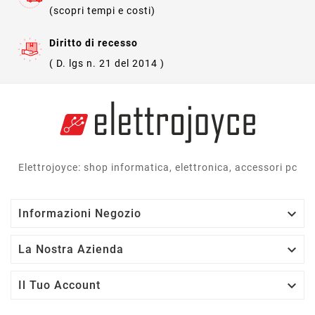
(scopri tempi e costi)
Diritto di recesso
( D. lgs n. 21 del 2014 )
Elettrojoyce: shop informatica, elettronica, accessori pc

Informazioni Negozio

La Nostra Azienda

Il Tuo Account