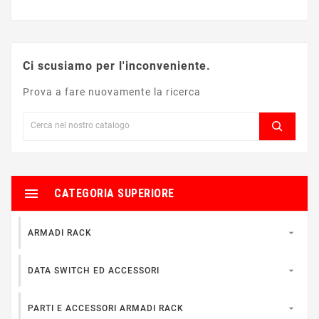
Ci scusiamo per l'inconveniente.
Prova a fare nuovamente la ricerca

CATEGORIA SUPERIORE

ARMADI RACK

DATA SWITCH ED ACCESSORI

PARTI E ACCESSORI ARMADI RACK