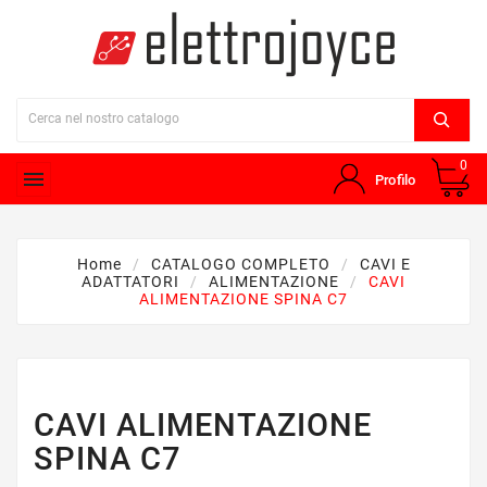
0

Profilo
Home
CATALOGO COMPLETO
CAVI E
ADATTATORI
ALIMENTAZIONE
CAVI
ALIMENTAZIONE SPINA C7
CAVI ALIMENTAZIONE
SPINA C7