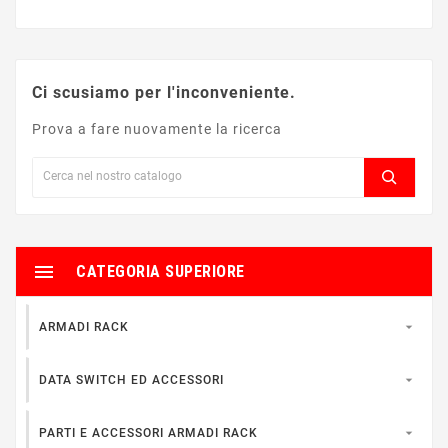
Ci scusiamo per l'inconveniente.
Prova a fare nuovamente la ricerca

CATEGORIA SUPERIORE

ARMADI RACK

DATA SWITCH ED ACCESSORI

PARTI E ACCESSORI ARMADI RACK