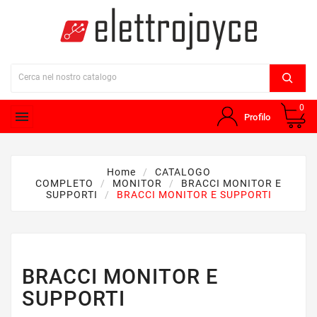
0

Profilo
Home
CATALOGO
COMPLETO
MONITOR
BRACCI MONITOR E
SUPPORTI
BRACCI MONITOR E SUPPORTI
BRACCI MONITOR E
SUPPORTI