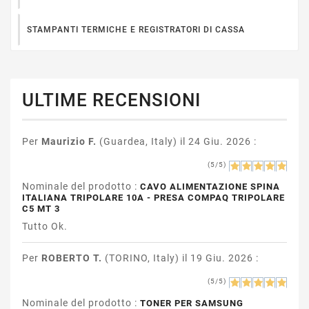
STAMPANTI TERMICHE E REGISTRATORI DI CASSA
ULTIME RECENSIONI
Per
Maurizio F.
(Guardea, Italy) il 24 Giu. 2026 :
(5/5)
Nominale del prodotto :
CAVO ALIMENTAZIONE SPINA
ITALIANA TRIPOLARE 10A - PRESA COMPAQ TRIPOLARE
C5 MT 3
Tutto Ok.
Per
ROBERTO T.
(TORINO, Italy) il 19 Giu. 2026 :
(5/5)
Nominale del prodotto :
TONER PER SAMSUNG