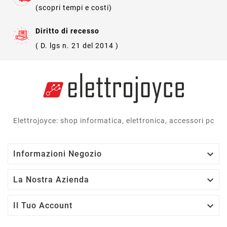
(scopri tempi e costi)
Diritto di recesso
( D. lgs n. 21 del 2014 )
Elettrojoyce: shop informatica, elettronica, accessori pc

Informazioni Negozio

La Nostra Azienda

Il Tuo Account