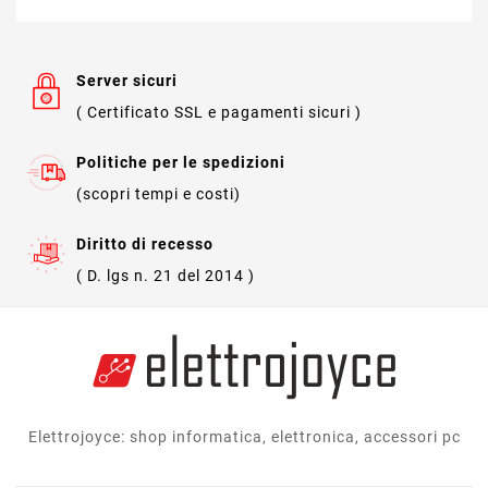
Server sicuri
( Certificato SSL e pagamenti sicuri )
Politiche per le spedizioni
(scopri tempi e costi)
Diritto di recesso
( D. lgs n. 21 del 2014 )
Elettrojoyce: shop informatica, elettronica, accessori pc