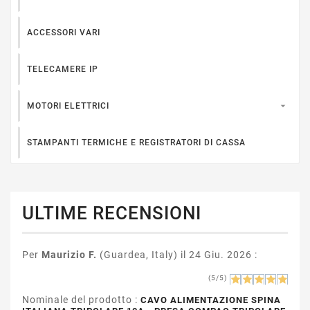
ACCESSORI VARI
TELECAMERE IP

MOTORI ELETTRICI
STAMPANTI TERMICHE E REGISTRATORI DI CASSA
ULTIME RECENSIONI
Per
Maurizio F.
(Guardea, Italy) il 24 Giu. 2026 :
(5/5)
Nominale del prodotto :
CAVO ALIMENTAZIONE SPINA