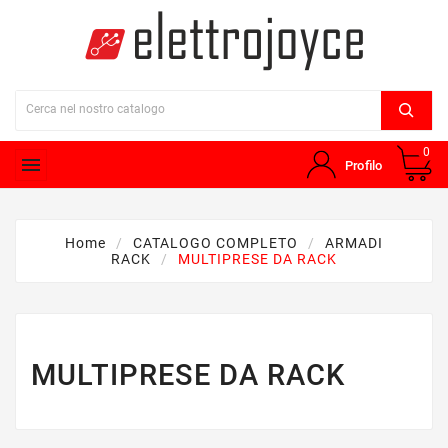
0

Profilo
Home
CATALOGO COMPLETO
ARMADI
RACK
MULTIPRESE DA RACK
MULTIPRESE DA RACK