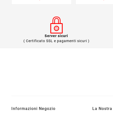
Server sicuri
( Certificato SSL e pagamenti sicuri )
Informazioni Negozio
La Nostra