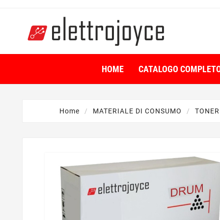
HOME
CATALOGO COMPLET
Home
MATERIALE DI CONSUMO
TONER