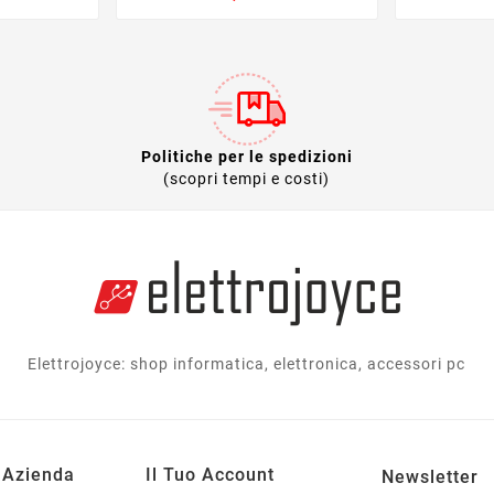
Politiche per le spedizioni
(scopri tempi e costi)
Elettrojoyce: shop informatica, elettronica, accessori pc
 Azienda
Il Tuo Account
Newsletter