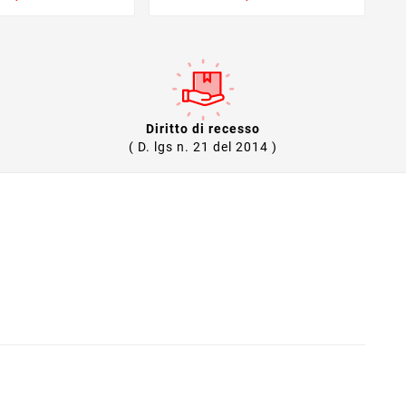
Diritto di recesso
( D. lgs n. 21 del 2014 )