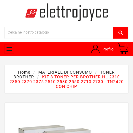
0

Profilo
Home
MATERIALE DI CONSUMO
TONER
BROTHER
KIT 3 TONER PER BROTHER HL 2310
2350 2370 2375 2510 2530 2550 2710 2730 - TN2420
CON CHIP