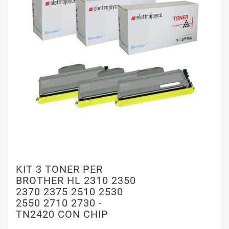
KIT 3 TONER PER
BROTHER HL 2310 2350
2370 2375 2510 2530
2550 2710 2730 -
TN2420 CON CHIP