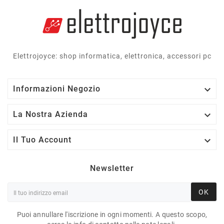
Elettrojoyce: shop informatica, elettronica, accessori pc

Informazioni Negozio

La Nostra Azienda

Il Tuo Account
Newsletter
OK
Puoi annullare l'iscrizione in ogni momenti. A questo scopo,