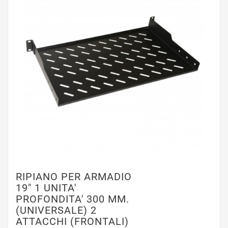
RIPIANO PER ARMADIO
19" 1 UNITA'
PROFONDITA' 300 MM.
(UNIVERSALE) 2
ATTACCHI (FRONTALI)