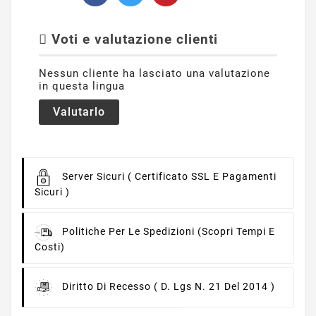
Voti e valutazione clienti
Nessun cliente ha lasciato una valutazione
in questa lingua
Valutarlo
Server Sicuri
( Certificato SSL E Pagamenti
Sicuri )
Politiche Per Le Spedizioni
(scopri Tempi E
Costi)
Diritto Di Recesso
( D. Lgs N. 21 Del 2014 )