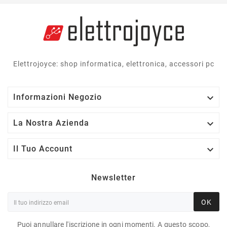
Elettrojoyce: shop informatica, elettronica, accessori pc

Informazioni Negozio

La Nostra Azienda

Il Tuo Account
Newsletter
OK
Puoi annullare l'iscrizione in ogni momenti. A questo scopo,