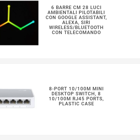
6 BARRE CM 28 LUCI
AMBIENTALI PILOTABILI
CON GOOGLE ASSISTANT,
ALEXA, SIRI
WIRELESS/BLUETOOTH
CON TELECOMANDO
8-PORT 10/100M MINI
DESKTOP SWITCH, 8
10/100M RJ45 PORTS,
PLASTIC CASE