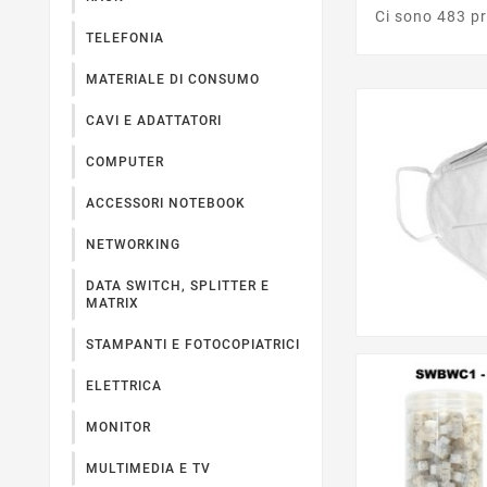
Ci sono 483 pr
TELEFONIA
MATERIALE DI CONSUMO
CAVI E ADATTATORI
COMPUTER
ACCESSORI NOTEBOOK
NETWORKING
DATA SWITCH, SPLITTER E
MATRIX
STAMPANTI E FOTOCOPIATRICI
ELETTRICA
MONITOR
MULTIMEDIA E TV