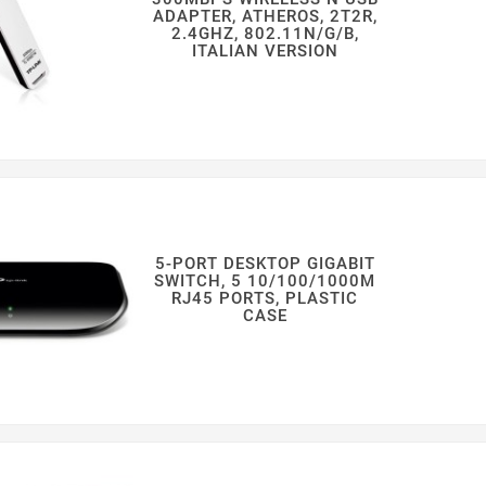
ADAPTER, ATHEROS, 2T2R,
2.4GHZ, 802.11N/G/B,
ITALIAN VERSION
5-PORT DESKTOP GIGABIT
SWITCH, 5 10/100/1000M
RJ45 PORTS, PLASTIC
CASE