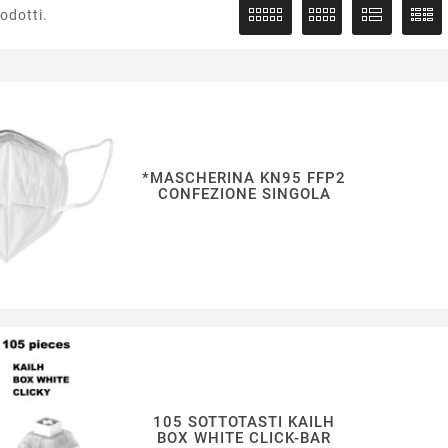
odotti.
*MASCHERINA KN95 FFP2
CONFEZIONE SINGOLA
105 SOTTOTASTI KAILH
BOX WHITE CLICK-BAR