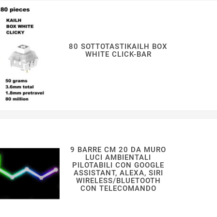
80 SOTTOTASTIKAILH BOX
WHITE CLICK-BAR
9 BARRE CM 20 DA MURO
LUCI AMBIENTALI
PILOTABILI CON GOOGLE
ASSISTANT, ALEXA, SIRI
WIRELESS/BLUETOOTH
CON TELECOMANDO