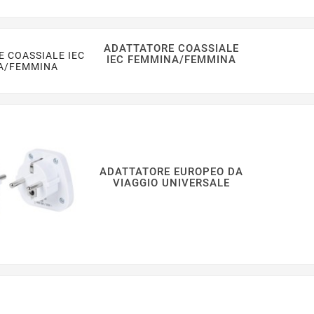
ADATTATORE COASSIALE
IEC FEMMINA/FEMMINA
ADATTATORE EUROPEO DA
VIAGGIO UNIVERSALE