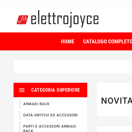
HOME
CATALOGO COMPLET

CATEGORIA SUPERIORE
NOVIT
ARMADI RACK
DATA SWITCH ED ACCESSORI
PARTI E ACCESSORI ARMADI
RACK