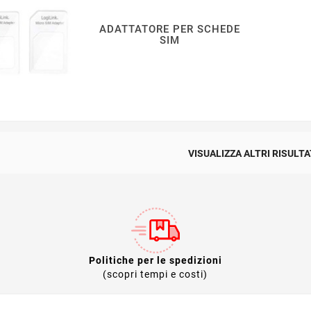
ADATTATORE PER SCHEDE
SIM
VISUALIZZA ALTRI RISULTA
Politiche per le spedizioni
(scopri tempi e costi)