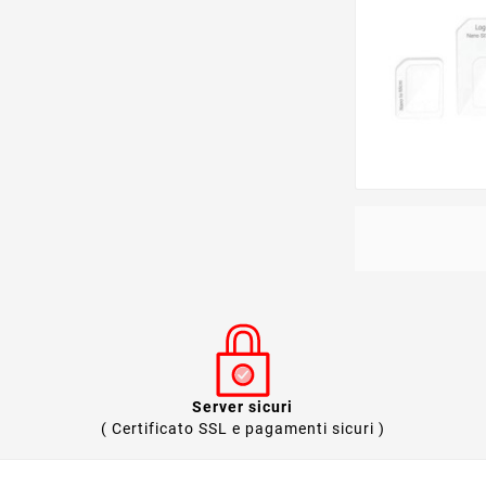
Server sicuri
( Certificato SSL e pagamenti sicuri )