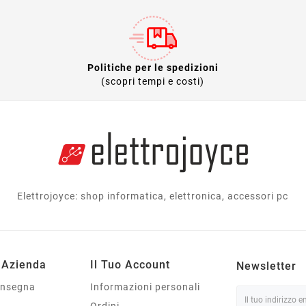
Politiche per le spedizioni
(scopri tempi e costi)
Elettrojoyce: shop informatica, elettronica, accessori pc
 Azienda
Il Tuo Account
Newsletter
onsegna
Informazioni personali
Ordini