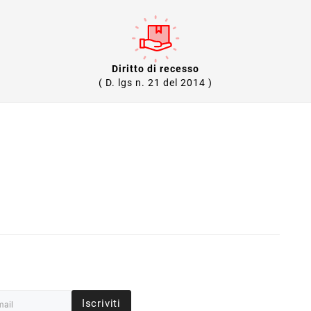
Diritto di recesso
( D. lgs n. 21 del 2014 )
Iscriviti