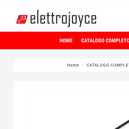
HOME
CATALOGO COMPLET
Home
CATALOGO COMPLE