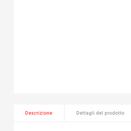
Descrizione
Dettagli del prodotto