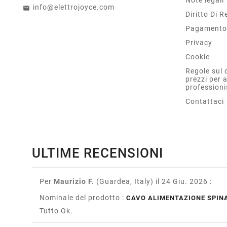
info@elettrojoyce.com
Diritto Di 
Pagamento 
Privacy
Cookie
Regole sul 
prezzi per 
professioni
Contattaci
ULTIME RECENSIONI
Per
Maurizio F.
(Guardea, Italy)
il 24 Giu. 2026
:
Nominale del prodotto :
CAVO ALIMENTAZIONE SPINA
Tutto Ok.