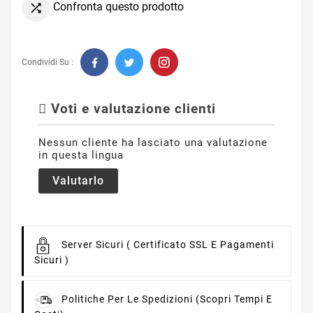
Confronta questo prodotto

Condividi Su :
Voti e valutazione clienti
Nessun cliente ha lasciato una valutazione
in questa lingua
Valutarlo
Server Sicuri
( Certificato SSL E Pagamenti
Sicuri )
Politiche Per Le Spedizioni
(scopri Tempi E