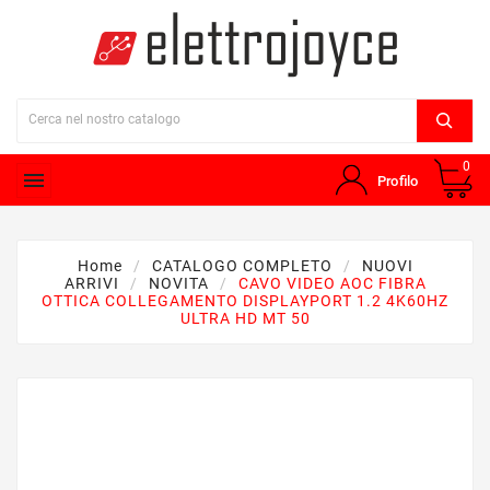
0

Profilo
Home
CATALOGO COMPLETO
NUOVI
ARRIVI
NOVITA
CAVO VIDEO AOC FIBRA
OTTICA COLLEGAMENTO DISPLAYPORT 1.2 4K60HZ
ULTRA HD MT 50