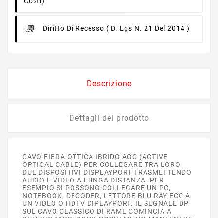
Costi)
Diritto Di Recesso
( D. Lgs N. 21 Del 2014 )
Descrizione
Dettagli del prodotto
CAVO FIBRA OTTICA IBRIDO AOC (ACTIVE
OPTICAL CABLE) PER COLLEGARE TRA LORO
DUE DISPOSITIVI DISPLAYPORT TRASMETTENDO
AUDIO E VIDEO A LUNGA DISTANZA. PER
ESEMPIO SI POSSONO COLLEGARE UN PC,
NOTEBOOK, DECODER, LETTORE BLU RAY ECC A
UN VIDEO O HDTV DIPLAYPORT. IL SEGNALE DP
SUL CAVO CLASSICO DI RAME COMINCIA A