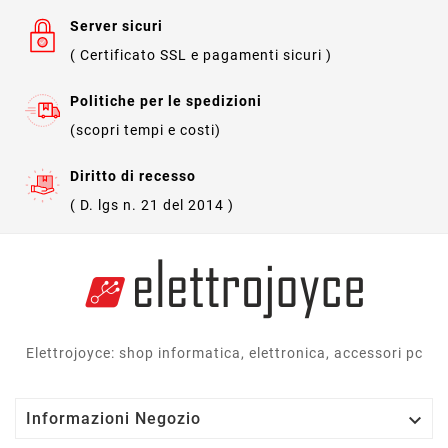
Server sicuri
( Certificato SSL e pagamenti sicuri )
Politiche per le spedizioni
(scopri tempi e costi)
Diritto di recesso
( D. lgs n. 21 del 2014 )
Elettrojoyce: shop informatica, elettronica, accessori pc

Informazioni Negozio