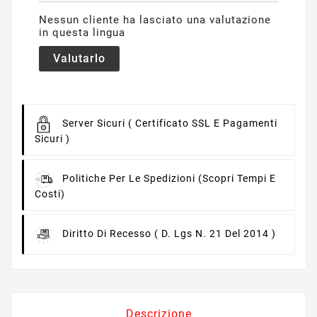
Nessun cliente ha lasciato una valutazione
in questa lingua
Valutarlo
Server Sicuri
( Certificato SSL E Pagamenti
Sicuri )
Politiche Per Le Spedizioni
(scopri Tempi E
Costi)
Diritto Di Recesso
( D. Lgs N. 21 Del 2014 )
Descrizione