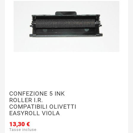
CONFEZIONE 5 INK
ROLLER I.R.
COMPATIBILI OLIVETTI
EASYROLL VIOLA
13,30 €
Tasse incluse