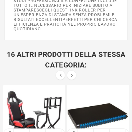
STUDI PROFESSIONALILA CONFEZIONE INCLUDE
TUTTO IL NECESSARIO PER INIZIARE SUBITO A
STAMPARESCEGLI QUESTI INK ROLLER PER
UN'ESPERIENZA DI STAMPA SENZA PROBLEMI E
RISULTATI ECCELLENTIPERFETTI PER CHI CERCA
EFFICIENZA E PRATICITÀ NEL PROPRIO LAVORO
QUOTIDIANO
16 ALTRI PRODOTTI DELLA STESSA
CATEGORIA:

