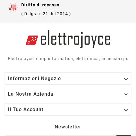
Diritto di recesso
( D. lgs n. 21 del 2014 )
Elettrojoyce: shop informatica, elettronica, accessori pc

Informazioni Negozio

La Nostra Azienda

Il Tuo Account
Newsletter