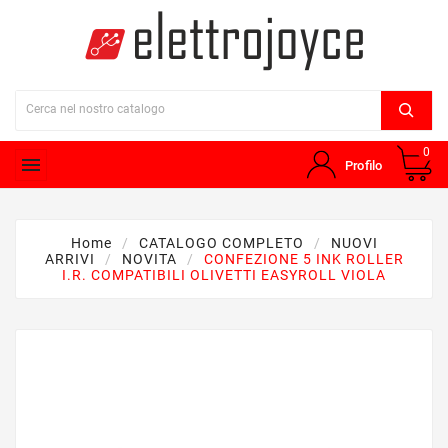
0

Profilo
Home
CATALOGO COMPLETO
NUOVI
ARRIVI
NOVITA
CONFEZIONE 5 INK ROLLER
I.R. COMPATIBILI OLIVETTI EASYROLL VIOLA