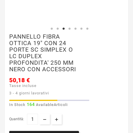
PANNELLO FIBRA
OTTICA 19" CON 24
PORTE SC SIMPLEX O
LC DUPLEX
PROFONDITA' 250 MM
NERO CON ACCESSORI
50,18 €
Tasse incluse
3 - 4 giorni lavorativi
164
In Stock
AvailableArticoli
Quantità: