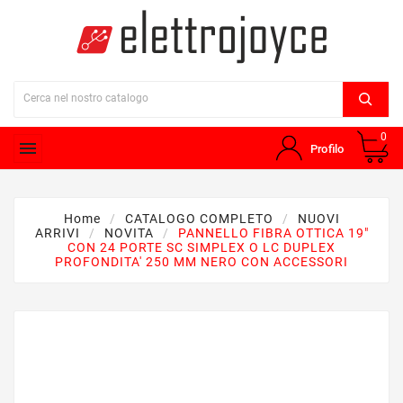
0

Profilo
Home
CATALOGO COMPLETO
NUOVI
ARRIVI
NOVITA
PANNELLO FIBRA OTTICA 19"
CON 24 PORTE SC SIMPLEX O LC DUPLEX
PROFONDITA' 250 MM NERO CON ACCESSORI