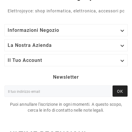
Elettrojoyce: shop informatica, elettronica, accessori pc

Informazioni Negozio

La Nostra Azienda

Il Tuo Account
Newsletter
OK
Puoi annullare l'iscrizione in ogni momenti. A questo scopo,
cerca le info di contatto nelle note legali.