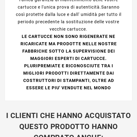
cartucce e l'unica prova di autenticità.Saranno
così protette dalla luce e dall' umidità per tutto il
periodo precedente la sostituzione delle vostre
vecchie cartucce.
LE CARTUCCE NON SONO RIGENERATE NE
RICARICATE MA PRODOTTE NELLE NOSTRE
FABBRICHE SOTTO LA SUPERVISIONE DEI
MAGGIORI ESPERTI DI CARTUCCE.
PLURIPREMIATE E RICONOSCIUTE TRA I
MIGLIORI PRODOTTI DIRETTAMENTE DAI
COSTRUTTORI DI STAMPANTI, OLTRE AD
ESSERE LE PIU' VENDUTE NEL MONDO
I CLIENTI CHE HANNO ACQUISTATO
QUESTO PRODOTTO HANNO