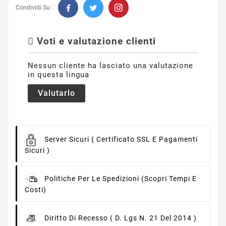
Condividi Su :
Voti e valutazione clienti
Nessun cliente ha lasciato una valutazione
in questa lingua
Valutarlo
Server Sicuri
( Certificato SSL E Pagamenti
Sicuri )
Politiche Per Le Spedizioni
(scopri Tempi E
Costi)
Diritto Di Recesso
( D. Lgs N. 21 Del 2014 )