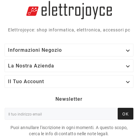
Elettrojoyce: shop informatica, elettronica, accessori pc

Informazioni Negozio

La Nostra Azienda

Il Tuo Account
Newsletter
OK
Puoi annullare l'iscrizione in ogni momenti. A questo scopo,
cerca le info di contatto nelle note legali.