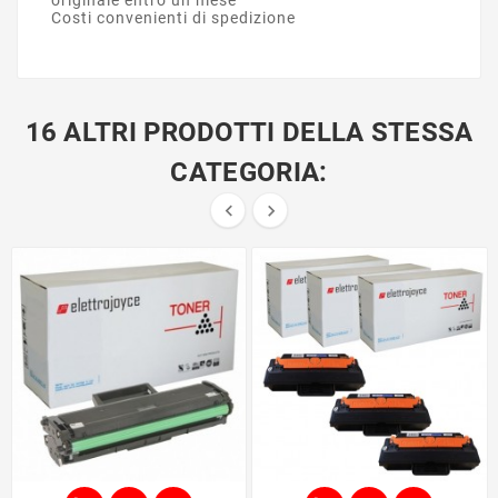
Costi convenienti di spedizione
16 ALTRI PRODOTTI DELLA STESSA
CATEGORIA:

