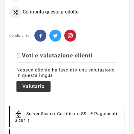
Confronta questo prodotto

Condividi Su :
Voti e valutazione clienti
Nessun cliente ha lasciato una valutazione
in questa lingua
Valutarlo
Server Sicuri
( Certificato SSL E Pagamenti
Sicuri )