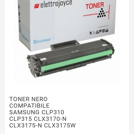
TONER NERO
COMPATIBILE
SAMSUNG CLP310
CLP315 CLX3170-N
CLX3175-N CLX3175W