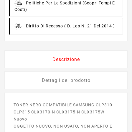
Politiche Per Le Spedizioni
(scopri Tempi E
Costi)
Diritto Di Recesso
( D. Lgs N. 21 Del 2014 )
Descrizione
Dettagli del prodotto
TONER NERO COMPATIBILE SAMSUNG CLP310
CLP315 CLX3170-N CLX3175-N CLX3175W
Nuovo
OGGETTO NUOVO, NON USATO, NON APERTO E