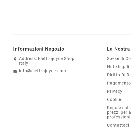
Informazioni Negozio
La Nostra
Address:
Elettrojoyce Shop
Spese di C
Italy
Note legali
info@elettrojoyce.com
Diritto Di 
Pagamento 
Privacy
Cookie
Regole sul 
prezzi per 
professioni
Contattaci