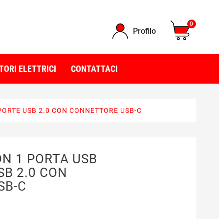
0
Profilo
TORI ELETTRICI
CONTATTACI
 PORTE USB 2.0 CON CONNETTORE USB-C
ON 1 PORTA USB
SB 2.0 CON
SB-C