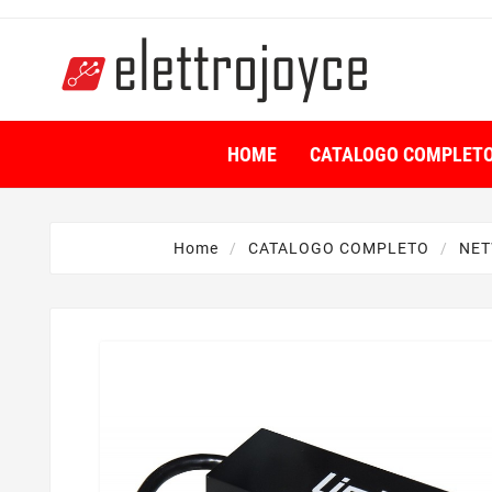
HOME
CATALOGO COMPLET
Home
CATALOGO COMPLETO
NET