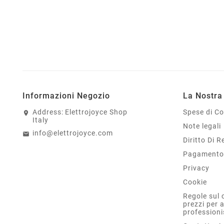
Informazioni Negozio
La Nostra
Address:
Elettrojoyce Shop
Spese di C
Italy
Note legali
info@elettrojoyce.com
Diritto Di 
Pagamento 
Privacy
Cookie
Regole sul 
prezzi per 
professioni