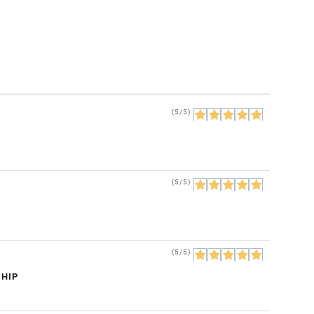
(5/5)
(5/5)
(5/5)
CHIP