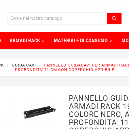
O
ARMADI RACK
MATERIALE DI CONSUMO
MO
CK
GUIDA CAVI
PANNELLO GUIDACAVI PER ARMADI RACK 
PROFONDITA' 11 CM CON COPERCHIO APRIBILE
PANNELLO GUID
ARMADI RACK 19
COLORE NERO, A
PROFONDITA' 1