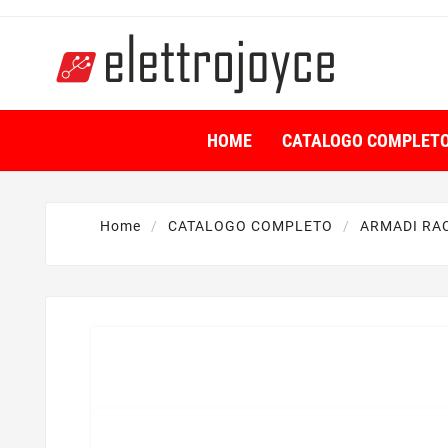
HOME
CATALOGO COMPLET
Home
CATALOGO COMPLETO
ARMADI RA