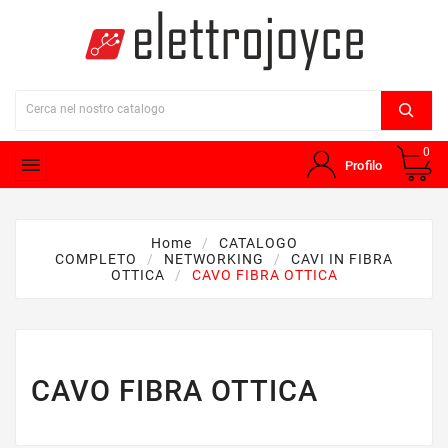
0

Profilo
Home
CATALOGO
COMPLETO
NETWORKING
CAVI IN FIBRA
OTTICA
CAVO FIBRA OTTICA
CAVO FIBRA OTTICA