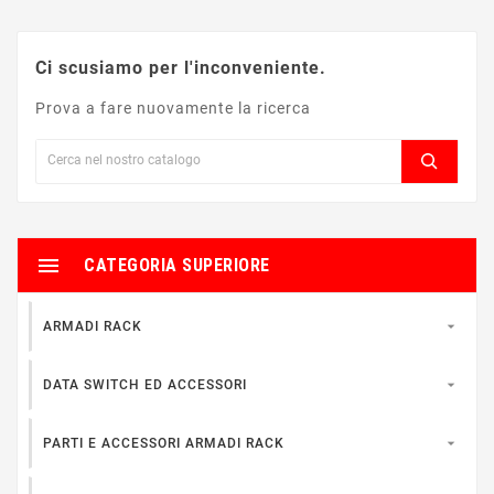
Ci scusiamo per l'inconveniente.
Prova a fare nuovamente la ricerca

CATEGORIA SUPERIORE

ARMADI RACK

DATA SWITCH ED ACCESSORI

PARTI E ACCESSORI ARMADI RACK