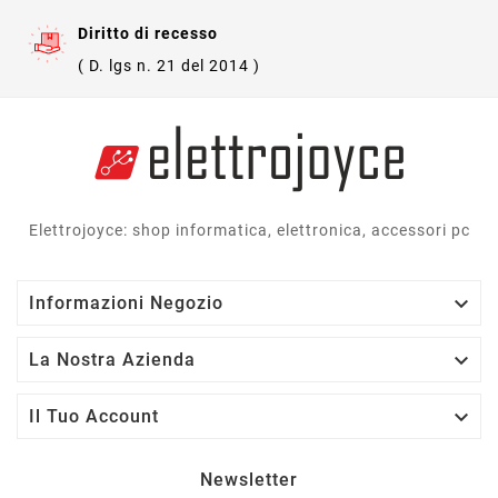
Diritto di recesso
( D. lgs n. 21 del 2014 )
Elettrojoyce: shop informatica, elettronica, accessori pc

Informazioni Negozio

La Nostra Azienda

Il Tuo Account
Newsletter