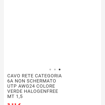
CAVO RETE CATEGORIA
6A NON SCHERMATO
UTP AWG24 COLORE
VERDE HALOGENFREE
MT 1,5