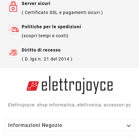
Server sicuri
( Certificato SSL e pagamenti sicuri )
Politiche per le spedizioni
(scopri tempi e costi)
Diritto di recesso
( D. lgs n. 21 del 2014 )
Elettrojoyce: shop informatica, elettronica, accessori pc

Informazioni Negozio