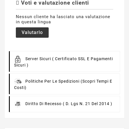
Voti e valutazione clienti
Nessun cliente ha lasciato una valutazione
in questa lingua
Valutarlo
Server Sicuri
( Certificato SSL E Pagamenti
Sicuri )
Politiche Per Le Spedizioni
(scopri Tempi E
Costi)
Diritto Di Recesso
( D. Lgs N. 21 Del 2014 )