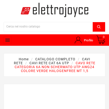
0

Profilo
Home
CATALOGO COMPLETO
CAVI
RETE
CAVI RETE CAT 6A UTP
CAVO RETE
CATEGORIA 6A NON SCHERMATO UTP AWG24
COLORE VERDE HALOGENFREE MT 1,5