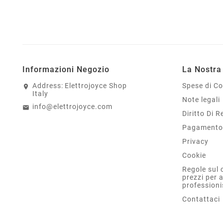
Informazioni Negozio
La Nostra
Address:
Elettrojoyce Shop
Spese di C
Italy
Note legali
info@elettrojoyce.com
Diritto Di 
Pagamento 
Privacy
Cookie
Regole sul 
prezzi per 
professioni
Contattaci