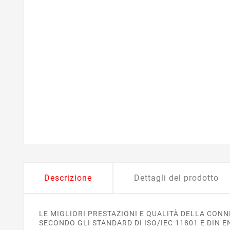
Descrizione
Dettagli del prodotto
LE MIGLIORI PRESTAZIONI E QUALITÀ DELLA CONNE
SECONDO GLI STANDARD DI ISO/IEC 11801 E DIN E