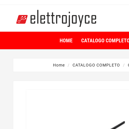
HOME
CATALOGO COMPLET
Home
CATALOGO COMPLETO