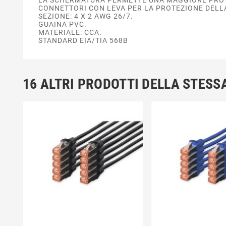
CONNETTORI CON LEVA PER LA PROTEZIONE DELLA
SEZIONE: 4 X 2 AWG 26/7.
GUAINA PVC.
MATERIALE: CCA.
STANDARD EIA/TIA 568B
16 ALTRI PRODOTTI DELLA STESS