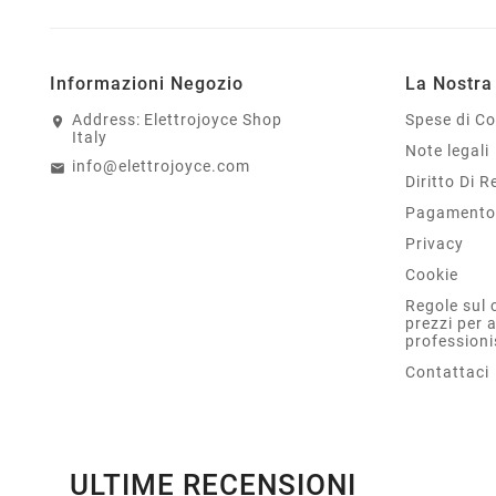
Informazioni Negozio
La Nostra
Address:
Elettrojoyce Shop
Spese di C
Italy
Note legali
info@elettrojoyce.com
Diritto Di 
Pagamento 
Privacy
Cookie
Regole sul 
prezzi per 
professioni
Contattaci
ULTIME RECENSIONI