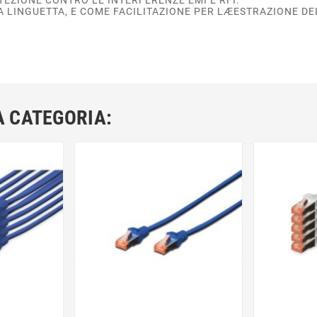
 LINGUETTA, E COME FACILITAZIONE PER LÆESTRAZIONE DE
A CATEGORIA: