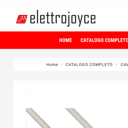
HOME
CATALOGO COMPLET
Home
CATALOGO COMPLETO
CAV