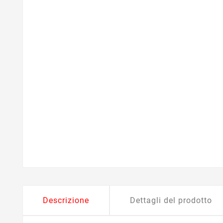
Descrizione
Dettagli del prodotto