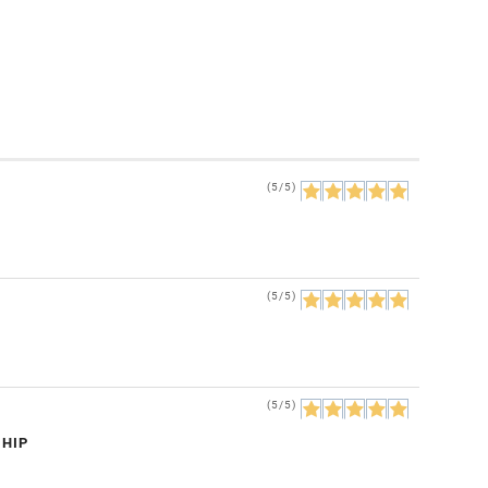
(5/5)
(5/5)
(5/5)
CHIP