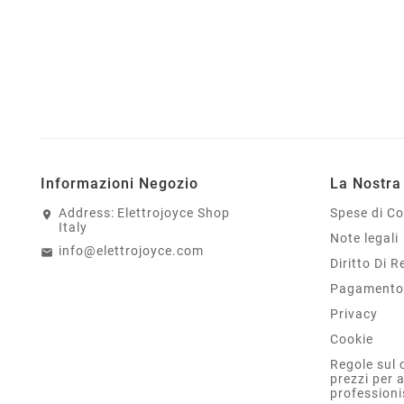
Informazioni Negozio
La Nostra
Address:
Elettrojoyce Shop
Spese di C
Italy
Note legali
info@elettrojoyce.com
Diritto Di 
Pagamento 
Privacy
Cookie
Regole sul 
prezzi per 
professioni