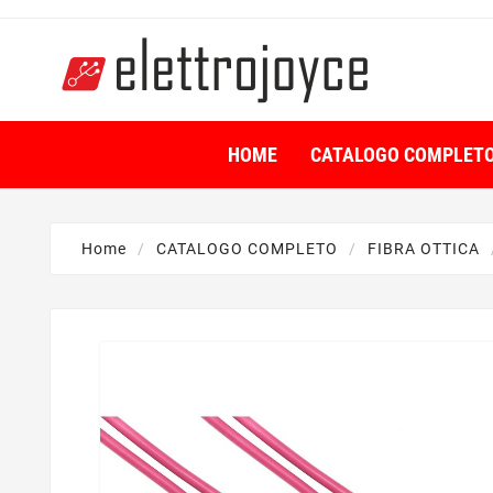
HOME
CATALOGO COMPLET
Home
CATALOGO COMPLETO
FIBRA OTTICA