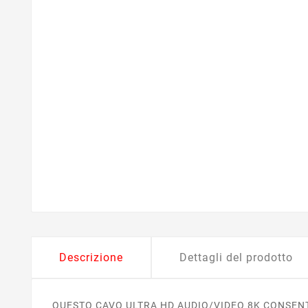
Descrizione
Dettagli del prodotto
QUESTO CAVO ULTRA HD AUDIO/VIDEO 8K CONSENT