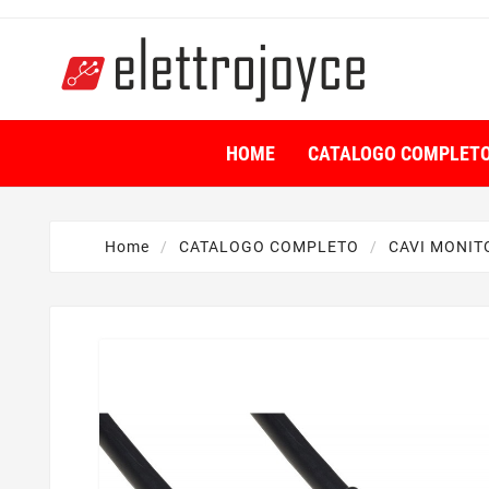
HOME
CATALOGO COMPLET
Home
CATALOGO COMPLETO
CAVI MONIT