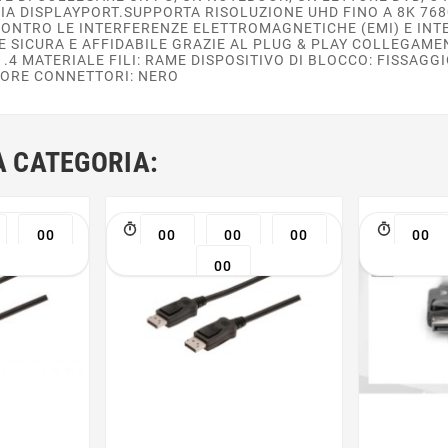
IA DISPLAYPORT.SUPPORTA RISOLUZIONE UHD FINO A 8K 768
ONTRO LE INTERFERENZE ELETTROMAGNETICHE (EMI) E INTE
 SICURA E AFFIDABILE GRAZIE AL PLUG & PLAY COLLEGAMEN
4 MATERIALE FILI: RAME DISPOSITIVO DI BLOCCO: FISSAGGI
LORE CONNETTORI: NERO
A CATEGORIA:
00
00
00
00
00
00