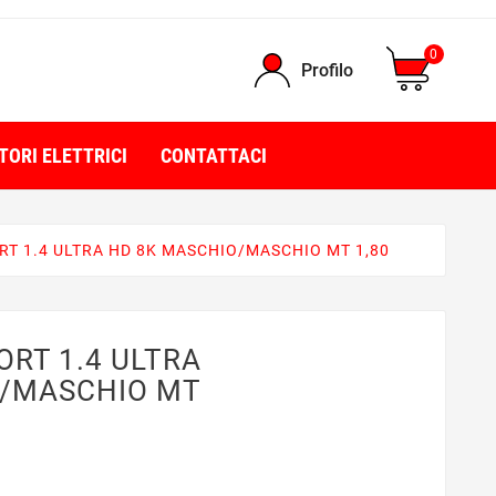
0
Profilo
TORI ELETTRICI
CONTATTACI
RT 1.4 ULTRA HD 8K MASCHIO/MASCHIO MT 1,80
ORT 1.4 ULTRA
O/MASCHIO MT