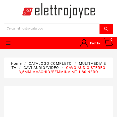
0

Profilo
Home
CATALOGO COMPLETO
MULTIMEDIA E
TV
CAVI AUDIO/VIDEO
CAVO AUDIO STEREO
3,5MM MASCHIO/FEMMINA MT 1,80 NERO