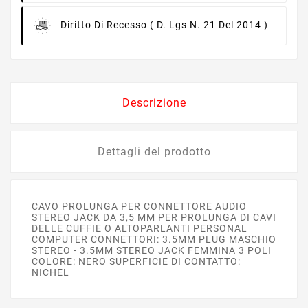
Diritto Di Recesso
( D. Lgs N. 21 Del 2014 )
Descrizione
Dettagli del prodotto
CAVO PROLUNGA PER CONNETTORE AUDIO
STEREO JACK DA 3,5 MM PER PROLUNGA DI CAVI
DELLE CUFFIE O ALTOPARLANTI PERSONAL
COMPUTER CONNETTORI: 3.5MM PLUG MASCHIO
STEREO - 3.5MM STEREO JACK FEMMINA 3 POLI
COLORE: NERO SUPERFICIE DI CONTATTO:
NICHEL