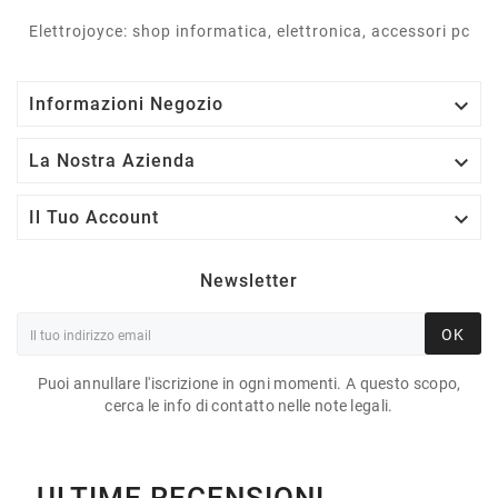
Elettrojoyce: shop informatica, elettronica, accessori pc

Informazioni Negozio

La Nostra Azienda

Il Tuo Account
Newsletter
OK
Puoi annullare l'iscrizione in ogni momenti. A questo scopo,
cerca le info di contatto nelle note legali.