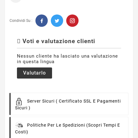
Condividi Su :
Voti e valutazione clienti
Nessun cliente ha lasciato una valutazione
in questa lingua
Valutarlo
Server Sicuri
( Certificato SSL E Pagamenti
Sicuri )
Politiche Per Le Spedizioni
(scopri Tempi E
Costi)