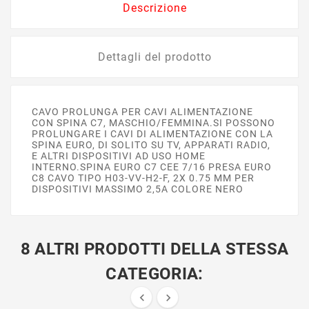
Descrizione
Dettagli del prodotto
CAVO PROLUNGA PER CAVI ALIMENTAZIONE
CON SPINA C7, MASCHIO/FEMMINA.SI POSSONO
PROLUNGARE I CAVI DI ALIMENTAZIONE CON LA
SPINA EURO, DI SOLITO SU TV, APPARATI RADIO,
E ALTRI DISPOSITIVI AD USO HOME
INTERNO.SPINA EURO C7 CEE 7/16 PRESA EURO
C8 CAVO TIPO H03-VV-H2-F, 2X 0.75 MM PER
DISPOSITIVI MASSIMO 2,5A COLORE NERO
8 ALTRI PRODOTTI DELLA STESSA
CATEGORIA:

