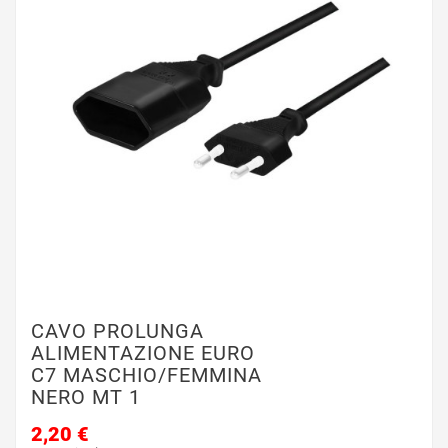
CAVO PROLUNGA
ALIMENTAZIONE EURO
C7 MASCHIO/FEMMINA
NERO MT 1
2,20 €