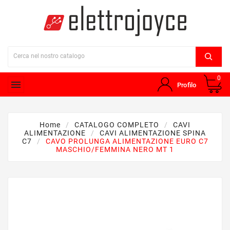
0

Profilo
Home
CATALOGO COMPLETO
CAVI
ALIMENTAZIONE
CAVI ALIMENTAZIONE SPINA
C7
CAVO PROLUNGA ALIMENTAZIONE EURO C7
MASCHIO/FEMMINA NERO MT 1