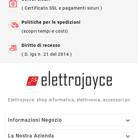
( Certificato SSL e pagamenti sicuri )
Politiche per le spedizioni
(scopri tempi e costi)
Diritto di recesso
( D. lgs n. 21 del 2014 )
Elettrojoyce: shop informatica, elettronica, accessori pc

Informazioni Negozio

La Nostra Azienda