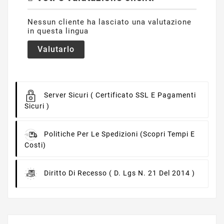
Nessun cliente ha lasciato una valutazione
in questa lingua
Valutarlo
Server Sicuri
( Certificato SSL E Pagamenti
Sicuri )
Politiche Per Le Spedizioni
(scopri Tempi E
Costi)
Diritto Di Recesso
( D. Lgs N. 21 Del 2014 )