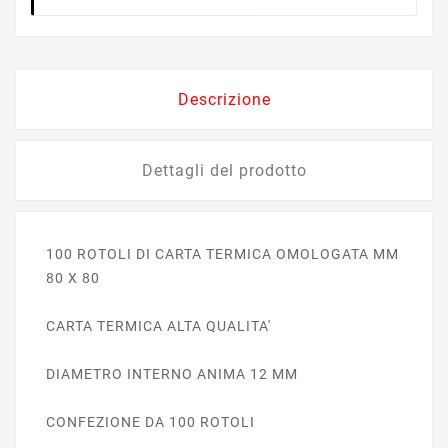
Descrizione
Dettagli del prodotto
100 ROTOLI DI CARTA TERMICA OMOLOGATA MM
80 X 80
CARTA TERMICA ALTA QUALITA'
DIAMETRO INTERNO ANIMA 12 MM
CONFEZIONE DA 100 ROTOLI