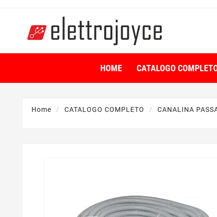
HOME
CATALOGO COMPLET
Home
CATALOGO COMPLETO
CANALINA PASS