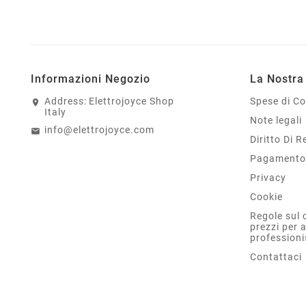
Informazioni Negozio
La Nostra
Address:
Elettrojoyce Shop
Spese di C
Italy
Note legali
info@elettrojoyce.com
Diritto Di 
Pagamento 
Privacy
Cookie
Regole sul 
prezzi per 
professioni
Contattaci