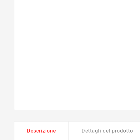
Descrizione
Dettagli del prodotto