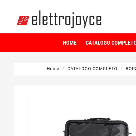
HOME
CATALOGO COMPLET
Home
CATALOGO COMPLETO
BORS