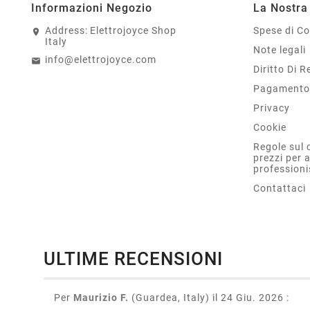
Informazioni Negozio
La Nostra
Address:
Elettrojoyce Shop
Spese di C
Italy
Note legali
info@elettrojoyce.com
Diritto Di 
Pagamento 
Privacy
Cookie
Regole sul 
prezzi per 
professioni
Contattaci
ULTIME RECENSIONI
Per
Maurizio F.
(Guardea, Italy)
il 24 Giu. 2026
: