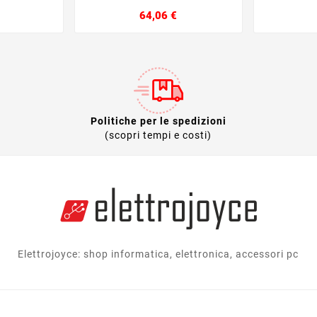
Prezzo
Prezzo
64,06 €
Politiche per le spedizioni
(scopri tempi e costi)
Elettrojoyce: shop informatica, elettronica, accessori pc